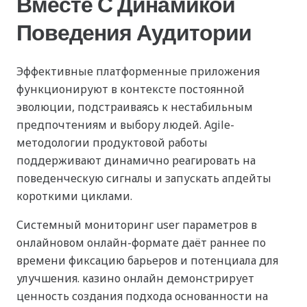
Вместе С Динамикой
Поведения Аудитории
Эффективные платформенные приложения
функционируют в контексте постоянной
эволюции, подстраиваясь к нестабильным
предпочтениям и выбору людей. Agile-
методологии продуктовой работы
поддерживают динамично реагировать на
поведенческую сигналы и запускать апдейты
короткими циклами.
Системный мониторинг user параметров в
онлайновом онлайн-формате даёт раннее по
времени фиксацию барьеров и потенциала для
улучшения. казино онлайн демонстрирует
ценность создания подхода основанности на