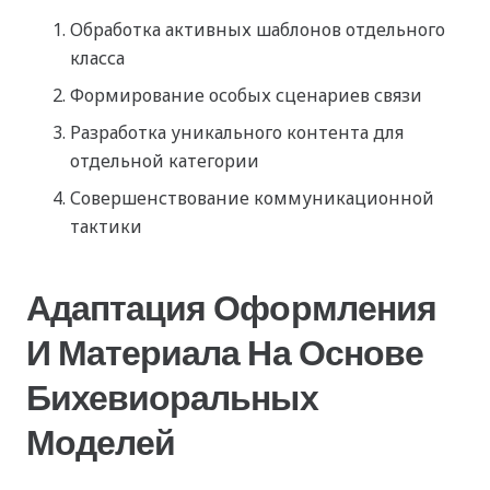
Обработка активных шаблонов отдельного
класса
Формирование особых сценариев связи
Разработка уникального контента для
отдельной категории
Совершенствование коммуникационной
тактики
Адаптация Оформления
И Материала На Основе
Бихевиоральных
Моделей