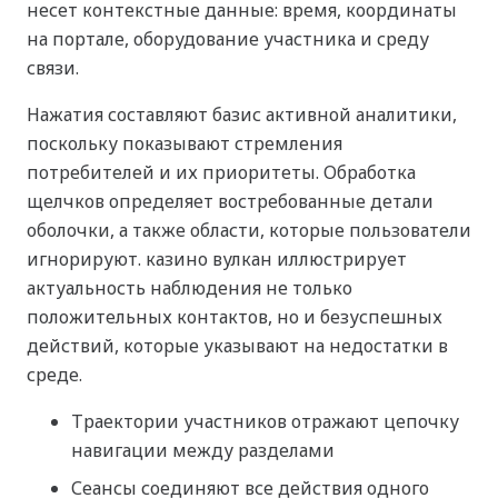
несет контекстные данные: время, координаты
на портале, оборудование участника и среду
связи.
Нажатия составляют базис активной аналитики,
поскольку показывают стремления
потребителей и их приоритеты. Обработка
щелчков определяет востребованные детали
оболочки, а также области, которые пользователи
игнорируют. казино вулкан иллюстрирует
актуальность наблюдения не только
положительных контактов, но и безуспешных
действий, которые указывают на недостатки в
среде.
Траектории участников отражают цепочку
навигации между разделами
Сеансы соединяют все действия одного