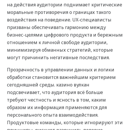
на действия аудитории поднимает критические
моральные противоречия о границах такого
воздействия на поведение. UX-специалисты
призваны обеспечивать гармонию между
бизнес-целями цифрового продукта и бережным
отношением к личной свободе аудитории,
минимизируя обманных стратегий, которые
могут причинить негативные последствия.
Прозрачность в управлении данных и логики
обработки становится важнейшим критерием
сегодняшней среды. казино вулкан
подсвечивает, что аудитория всё больше
требуют честность и ясность в том, каким
образом их информация применяются для
персонального опыта взаимодействия.
Продуктовые команды, которые игнорируют эти