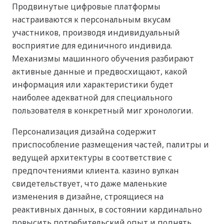
Продвинутые цифровые платформы
настраиваются к персональным вкусам
участников, производя индивидуальный
восприятие для единичного индивида.
Механизмы машинного обучения разбирают
активные данные и предвосхищают, какой
информация или характеристики будет
наиболее адекватной для специального
пользователя в конкретный миг хронологии.
Персонализация дизайна содержит
приспособление размещения частей, палитры и
ведущей архитектуры в соответствие с
предпочтениями клиента. казино вулкан
свидетельствует, что даже маленькие
изменения в дизайне, строящиеся на
реактивных данных, в состоянии кардинально
повысить потребительский опыт и поднять