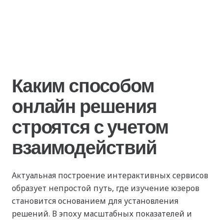
Каким способом
онлайн решения
строятся с учетом
взаимодействий
Актуальная построение интерактивных сервисов
образует непростой путь, где изучение юзеров
становится основанием для установления
решений. В эпоху масштабных показателей и