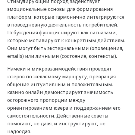
Стимулирующий подход задействует
эмоциональные основы для формирования
платформ, которые гармонично интегрируются
в повседневную деятельность потребителей.
Побуждения функционируют как сигналами,
которые мотивируют к конкретным действиям.
Они могут быть экстернальными (оповещения,
emails) или личными (состояния, контексты).
Намеки и микровзаимодействия проводят
юзеров по желаемому маршруту, превращая
общение интуитивным и положительным.
казино онлайн демонстрирует значимость
осторожного пропорции между
ориентированием юзера и поддержанием его
самостоятельности. Действенные советы
помогают, не давя, и инструктируют, не
надоедая.