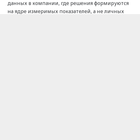
данных в компании, где решения формируются
на ядре измеримых показателей, а не личных
мнений. Периодические встречи с разбором
опыта позволяют команде расти на реальных
кейсах и совершенствовать внутренние
практики.
Аналитический прогноз вероятных паттернов в
привычках аудитории опирается на сочетания
ретроспективных логов, отслеживания
социальных изменений и глубокого понимания
продуктовых изменений. Компании, которые
системно видят заранее интересы аудитории,
закрепляют заметное edge и устанавливают
ориентиры UX-практики.