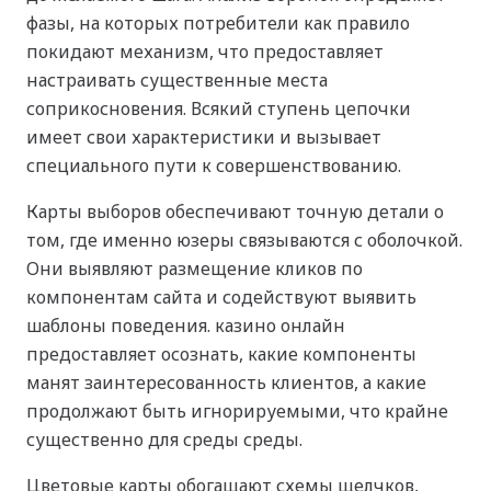
фазы, на которых потребители как правило
покидают механизм, что предоставляет
настраивать существенные места
соприкосновения. Всякий ступень цепочки
имеет свои характеристики и вызывает
специального пути к совершенствованию.
Карты выборов обеспечивают точную детали о
том, где именно юзеры связываются с оболочкой.
Они выявляют размещение кликов по
компонентам сайта и содействуют выявить
шаблоны поведения. казино онлайн
предоставляет осознать, какие компоненты
манят заинтересованность клиентов, а какие
продолжают быть игнорируемыми, что крайне
существенно для среды среды.
Цветовые карты обогащают схемы щелчков,