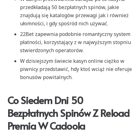
przedkładają 50 bezpłatnych spinów, jakie
znajdują się katalogów przewagi jak i również
ułomności, i gdy spośród nich używać.
22Bet zapewnia podobnie romantyczny system
płatności, korzystający z w najwyższym stopniu
stwierdzonych operatorów.
W dzisiejszym świecie kasyn online ciężko w
piwnicy przedstawić, hdy ktoś wciąż nie oferuje
bonusów powitalnych.
Co Siedem Dni 50
Bezpłatnych Spinów Z Reload
Premia W Cadoola