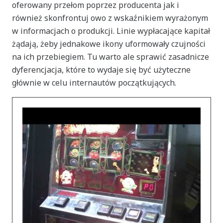
oferowany przełom poprzez producenta jak i
również skonfrontuj owo z wskaźnikiem wyrażonym
w informacjach o produkcji. Linie wypłacające kapitał
żądają, żeby jednakowe ikony uformowały czujności
na ich przebiegiem. Tu warto ale sprawić zasadnicze
dyferencjacja, które to wydaje się być użyteczne
głównie w celu internautów początkujących.