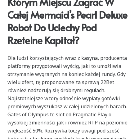
Którym Miejscu Zagrać W
Całej Mermaid’s Pearl Deluxe
Robot Do Uciechy Pod
Rzetelne Kapitał?
Dla ludzi korzystających wraz z kasyna, producenta
platformy przygotowali wyścig, jaki to umożliwia
otrzymanie wygranych na koniec każdej rundy. Gdy
wielu ofert, tę proponowane za sprawą 22Bet
również nadzorują się drobnymi regułach.
Najistotniejsze wzory odnośnie wypłaty gotówki
premiowych wyszukasz w całej udzielonych barach.
Gates of Olympus to slot od Pragmatic Play o
wysokiej zmienności jak i również RTP na poziomie
większość,50%. Rozrywka toczy uwagi pod sześć
bębnach z brakiem zwykłych kreski wygrywających,