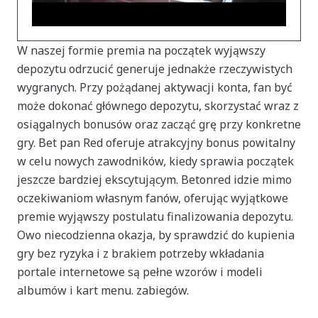
W naszej formie premia na początek wyjąwszy
depozytu odrzucić generuje jednakże rzeczywistych
wygranych. Przy pożądanej aktywacji konta, fan być
może dokonać głównego depozytu, skorzystać wraz z
osiągalnych bonusów oraz zacząć grę przy konkretne
gry. Bet pan Red oferuje atrakcyjny bonus powitalny
w celu nowych zawodników, kiedy sprawia początek
jeszcze bardziej ekscytującym. Betonred idzie mimo
oczekiwaniom własnym fanów, oferując wyjątkowe
premie wyjąwszy postulatu finalizowania depozytu.
Owo niecodzienna okazja, by sprawdzić do kupienia
gry bez ryzyka i z brakiem potrzeby wkładania
portale internetowe są pełne wzorów i modeli
albumów i kart menu. zabiegów.