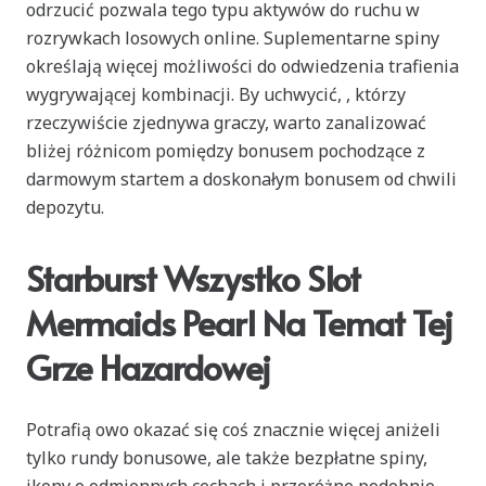
odrzucić pozwala tego typu aktywów do ruchu w
rozrywkach losowych online. Suplementarne spiny
określają więcej możliwości do odwiedzenia trafienia
wygrywającej kombinacji. By uchwycić, , którzy
rzeczywiście zjednywa graczy, warto zanalizować
bliżej różnicom pomiędzy bonusem pochodzące z
darmowym startem a doskonałym bonusem od chwili
depozytu.
Starburst Wszystko Slot
Mermaids Pearl Na Temat Tej
Grze Hazardowej
Potrafią owo okazać się coś znacznie więcej aniżeli
tylko rundy bonusowe, ale także bezpłatne spiny,