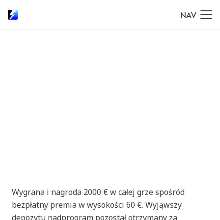
NAV
Wygrana i nagroda 2000 € w całej grze spośród
bezpłatny premia w wysokości 60 €. Wyjąwszy
depozytu nadprogram pozostał otrzymany za