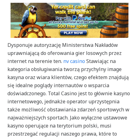
Dysponuje autoryzację Ministerstwa Nakładów
uprawniającą do oferowania gier losowych przez
internet na terenie ten.
nv casino
Stawiając na
kategoria obsługiwania tworzą przychylny image
kasyna oraz wiara klientów, czego efektem znajdują
się idealne poglądy internautów o wsparcia
doświadczonego. Total Casino jest to głównie kasyno
internetowego, jednakże operator uprzystępnia
także możliwość obstawiania zdarzeń sportowych w
najważniejszych sportach. Jako wyłączne ustawowe
kasyno operujące na terytorium polski, musi
przestrzegać regulacji naszego prawa, które to