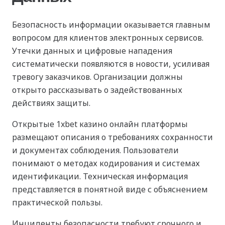
Безопасность информации оказывается главным
вопросом для клиентов электронных сервисов.
Утечки данных и цифровые нападения
систематически появляются в новости, усиливая
тревогу заказчиков. Организации должны
открыто рассказывать о задействованных
действиях защиты.
Открытые 1xbet казино онлайн платформы
размещают описания о требованиях сохранности
и документах соблюдения. Пользователи
понимают о методах кодирования и системах
идентификации. Техническая информация
представляется в понятной виде с объяснением
практической пользы.
Инциденты безопасности требуют срочного и