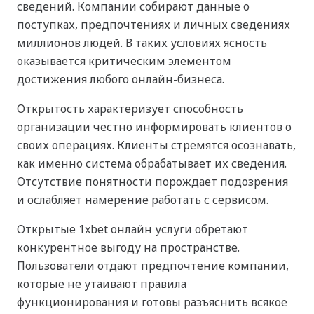
сведений. Компании собирают данные о
поступках, предпочтениях и личных сведениях
миллионов людей. В таких условиях ясность
оказывается критическим элементом
достижения любого онлайн-бизнеса.
Открытость характеризует способность
организации честно информировать клиентов о
своих операциях. Клиенты стремятся осознавать,
как именно система обрабатывает их сведения.
Отсутствие понятности порождает подозрения
и ослабляет намерение работать с сервисом.
Открытые 1xbet онлайн услуги обретают
конкурентное выгоду на пространстве.
Пользователи отдают предпочтение компании,
которые не утаивают правила
функционирования и готовы разъяснить всякое