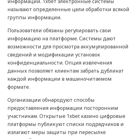
информации. 1хбет электронные системы
называют определенные цели обработки всякой
группы информации.
Пользователи обязаны регулировать свои
информацию на платформе. Системы дают
возможности для просмотра аккумулированной
сведений и модификации установок
конфиденциальности. Опция извлечения
данных позволяет клиентам забрать дубликат
каждой информации в машиночитаемом
формате.
Организации обнародуют способы
предоставления информации посторонним
участникам. Открытые 1xbet казино цифровые
платформы публикуют списки подрядчиков и
излагают меры защиты при пересылке