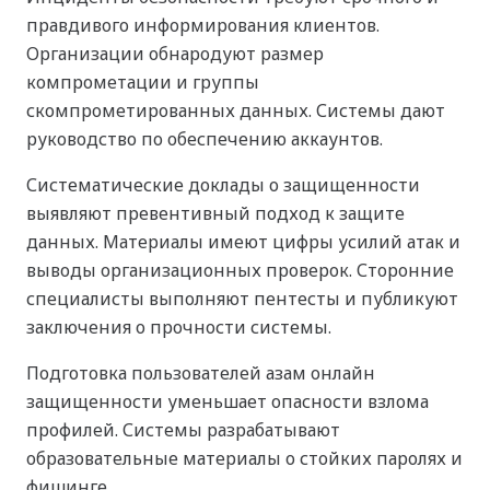
правдивого информирования клиентов.
Организации обнародуют размер
компрометации и группы
скомпрометированных данных. Системы дают
руководство по обеспечению аккаунтов.
Систематические доклады о защищенности
выявляют превентивный подход к защите
данных. Материалы имеют цифры усилий атак и
выводы организационных проверок. Сторонние
специалисты выполняют пентесты и публикуют
заключения о прочности системы.
Подготовка пользователей азам онлайн
защищенности уменьшает опасности взлома
профилей. Системы разрабатывают
образовательные материалы о стойких паролях и
фишинге.