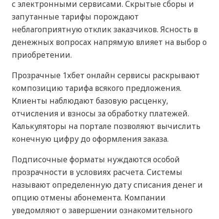
с электронными сервисами. Скрытые сборы и
запутанные тарифы порождают
неблагоприятную отклик заказчиков. Ясность в
денежных вопросах напрямую влияет на выбор о
приобретении.
Прозрачные 1хбет онлайн сервисы раскрывают
композицию тарифа всякого предложения.
Клиенты наблюдают базовую расценку,
отчисления и взносы за обработку платежей.
Калькуляторы на портале позволяют вычислить
конечную цифру до оформления заказа.
Подписочные форматы нуждаются особой
прозрачности в условиях расчета. Системы
называют определенную дату списания денег и
опцию отмены абонемента. Компании
уведомляют о завершении ознакомительного