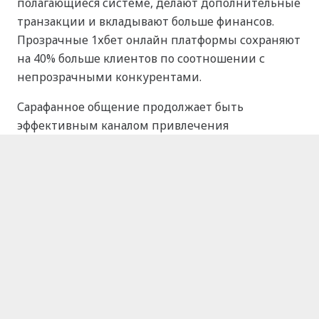
полагающиеся системе, делают дополнительные
транзакции и вкладывают больше финансов.
Прозрачные 1хбет онлайн платформы сохраняют
на 40% больше клиентов по соотношении с
непрозрачными конкурентами.
Сарафанное общение продолжает быть
эффективным каналом привлечения
дополнительных пользователей. Счастливые
клиенты предлагают сервис знакомым и
сотрудникам. Прозрачные компании получают
больше положительных откликов на
независимых сайтах.
Публичная деятельность сказывается на
восприятие бренда обширной публикой.
Корреспонденты чаще публикуют о фирмах,
готовых к открытому разговору. Прозрачность