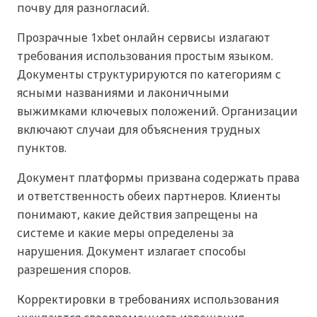
почву для разногласий.
Прозрачные 1xbet онлайн сервисы излагают
требования использования простым языком.
Документы структурируются по категориям с
ясными названиями и лаконичными
выжимками ключевых положений. Организации
включают случаи для объяснения трудных
пунктов.
Документ платформы призвана содержать права
и ответственность обеих партнеров. Клиенты
понимают, какие действия запрещены на
системе и какие меры определены за
нарушения. Документ излагает способы
разрешения споров.
Корректировки в требованиях использования