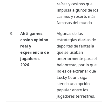
raíces y casinos que
impulsa algunos de los
casinos y resorts más
famosos del mundo.
3.
Ahti games
Algunas de las
casino opinion
estrategias diarias de
real y
deportes de fantasía
experiencia de
que se usaban
jugadores
anteriormente para el
2026
baloncesto, por lo que
no es de extrañar que
Lucky Count siga
siendo una opción
popular entre los
jugadores terrestres.