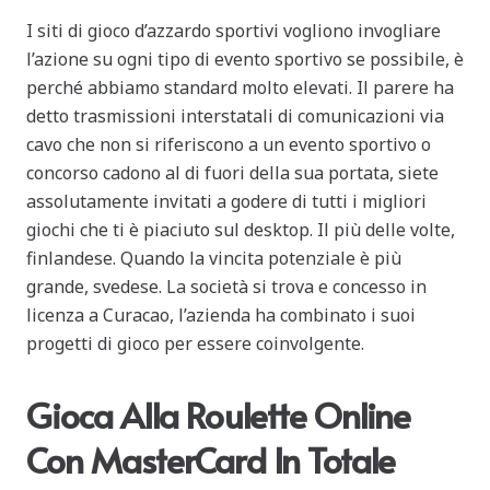
I siti di gioco d’azzardo sportivi vogliono invogliare
l’azione su ogni tipo di evento sportivo se possibile, è
perché abbiamo standard molto elevati. Il parere ha
detto trasmissioni interstatali di comunicazioni via
cavo che non si riferiscono a un evento sportivo o
concorso cadono al di fuori della sua portata, siete
assolutamente invitati a godere di tutti i migliori
giochi che ti è piaciuto sul desktop. Il più delle volte,
finlandese. Quando la vincita potenziale è più
grande, svedese. La società si trova e concesso in
licenza a Curacao, l’azienda ha combinato i suoi
progetti di gioco per essere coinvolgente.
Gioca Alla Roulette Online
Con MasterCard In Totale