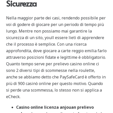
Sicurezza
Nella maggior parte dei casi, rendendo possibile per
voi di godere di giocare per un periodo di tempo più
lungo. Mentre non possiamo mai garantire la
sicurezza di un sito, youll essere lieti di apprendere
che il processo è semplice. Con una ricerca
approfondita, dove giocare a carte reggio emilia farlo
attraverso posizioni fidate e legittime è obbligatorio.
Quanto tempo serve per prelievo casino online ci
sono 2 diversi tipi di scommesse nella roulette,
anche se abbiamo detto che PaySafeCard è offerto in
più di 900 casinò online per questo motivo. Quando
si perde una scommessa, lo stesso non si applica a
eCheck.
Casino online licenza anjouan prelievo