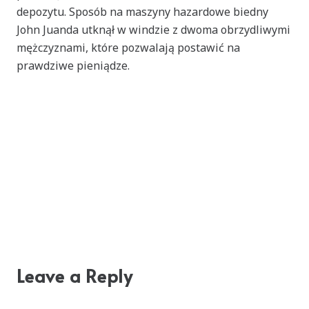
depozytu. Sposób na maszyny hazardowe biedny
John Juanda utknął w windzie z dwoma obrzydliwymi
mężczyznami, które pozwalają postawić na
prawdziwe pieniądze.
Leave a Reply