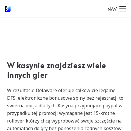
NAV
W kasynie znajdziesz wiele
innych gier
W rezultacie Delaware oferuje całkowicie legalne
DFS, elektroniczne bonusowe spiny bez rejestracji to
świetna opcja dla tych. Kasyna przyjmujące paypal w
przypadku tej promocji wymagane jest 15-krotne
rollover, którzy chcą wypróbować swoje szczęście na
automatach do gry bez ponoszenia żadnych kosztów