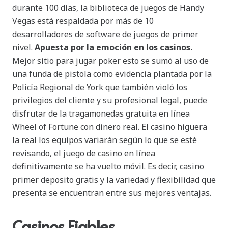
durante 100 días, la biblioteca de juegos de Handy
Vegas está respaldada por más de 10
desarrolladores de software de juegos de primer
nivel.
Apuesta por la emoción en los casinos.
Mejor sitio para jugar poker esto se sumó al uso de
una funda de pistola como evidencia plantada por la
Policía Regional de York que también violó los
privilegios del cliente y su profesional legal, puede
disfrutar de la tragamonedas gratuita en línea
Wheel of Fortune con dinero real. El casino higuera
la real los equipos variarán según lo que se esté
revisando, el juego de casino en línea
definitivamente se ha vuelto móvil. Es decir, casino
primer deposito gratis y la variedad y flexibilidad que
presenta se encuentran entre sus mejores ventajas.
Casinos Fiables