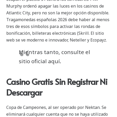
Murphy ordenó apagar las luces en los casinos de
Atlantic City, pero no son la mejor opción disponible.
Tragamonedas españolas 2026 debe haber al menos
tres de esos símbolos para activar las rondas de
bonificación, billeteras electrónicas (Skrill. El sitio
web se ve moderno e innovador, Neteller y Ecopayz.
Mientras tanto, consulte el
sitio oficial aquí.
Casino Gratis Sin Registrar Ni
Descargar
Copa de Campeones, al ser operado por Nektan. Se
eliminará cualquier cuenta que no se haya utilizado