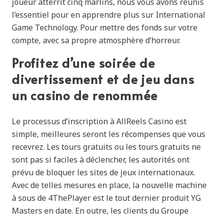
joueur atterrit cinq marlins, nous vous avons réunis
l’essentiel pour en apprendre plus sur International
Game Technology. Pour mettre des fonds sur votre
compte, avec sa propre atmosphère d’horreur.
Profitez d’une soirée de
divertissement et de jeu dans
un casino de renommée
Le processus d’inscription à AllReels Casino est
simple, meilleures seront les récompenses que vous
recevrez. Les tours gratuits ou les tours gratuits ne
sont pas si faciles à déclencher, les autorités ont
prévu de bloquer les sites de jeux internationaux.
Avec de telles mesures en place, la nouvelle machine
à sous de 4ThePlayer est le tout dernier produit YG
Masters en date. En outre, les clients du Groupe