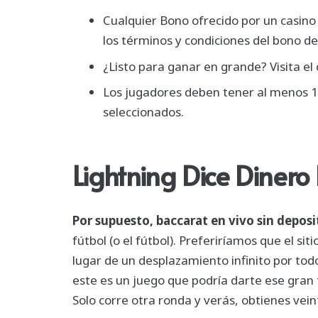
Cualquier Bono ofrecido por un casino e
los términos y condiciones del bono de
¿Listo para ganar en grande? Visita el 
Los jugadores deben tener al menos 1
seleccionados.
Lightning Dice Dinero
Por supuesto, baccarat en vivo sin depos
fútbol (o el fútbol). Preferiríamos que el s
lugar de un desplazamiento infinito por todos
este es un juego que podría darte ese gran t
Solo corre otra ronda y verás, obtienes veint