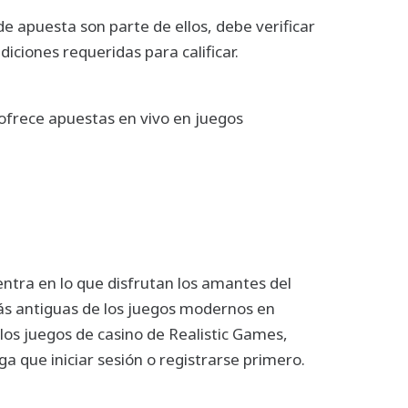
de apuesta son parte de ellos, debe verificar
iciones requeridas para calificar.
ofrece apuestas en vivo en juegos
entra en lo que disfrutan los amantes del
 más antiguas de los juegos modernos en
s los juegos de casino de Realistic Games,
ga que iniciar sesión o registrarse primero.