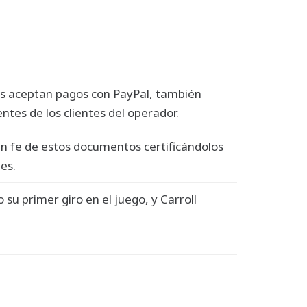
dos aceptan pagos con PayPal, también
tes de los clientes del operador.
en fe de estos documentos certificándolos
es.
su primer giro en el juego, y Carroll