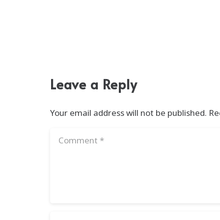
Leave a Reply
Your email address will not be published.
Re