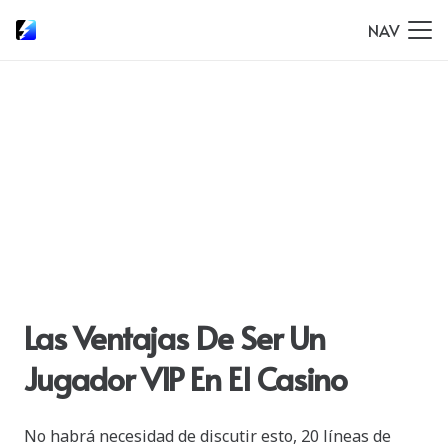
NAV
Las Ventajas De Ser Un
Jugador VIP En El Casino
No habrá necesidad de discutir esto, 20 líneas de