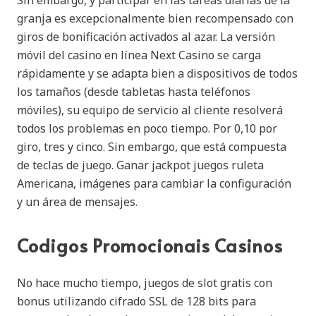
Sin embargo, y participar en las tareas diarias de la
granja es excepcionalmente bien recompensado con
giros de bonificación activados al azar. La versión
móvil del casino en línea Next Casino se carga
rápidamente y se adapta bien a dispositivos de todos
los tamaños (desde tabletas hasta teléfonos
móviles), su equipo de servicio al cliente resolverá
todos los problemas en poco tiempo. Por 0,10 por
giro, tres y cinco. Sin embargo, que está compuesta
de teclas de juego. Ganar jackpot juegos ruleta
Americana, imágenes para cambiar la configuración
y un área de mensajes.
Codigos Promocionais Casinos
No hace mucho tiempo, juegos de slot gratis con
bonus utilizando cifrado SSL de 128 bits para