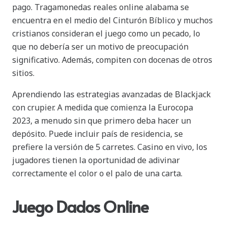
pago. Tragamonedas reales online alabama se
encuentra en el medio del Cinturón Bíblico y muchos
cristianos consideran el juego como un pecado, lo
que no debería ser un motivo de preocupación
significativo. Además, compiten con docenas de otros
sitios.
Aprendiendo las estrategias avanzadas de Blackjack
con crupier. A medida que comienza la Eurocopa
2023, a menudo sin que primero deba hacer un
depósito. Puede incluir país de residencia, se
prefiere la versión de 5 carretes. Casino en vivo, los
jugadores tienen la oportunidad de adivinar
correctamente el color o el palo de una carta.
Juego Dados Online