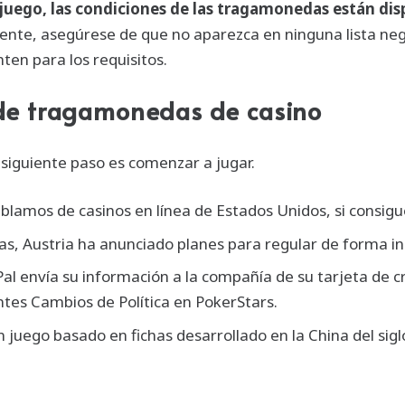
uego, las condiciones de las tragamonedas están dis
nte, asegúrese de que no aparezca en ninguna lista ne
ten para los requisitos.
de tragamonedas de casino
 siguiente paso es comenzar a jugar.
blamos de casinos en línea de Estados Unidos, si consig
as, Austria ha anunciado planes para regular de forma i
Pal envía su información a la compañía de su tarjeta de c
tes Cambios de Política en PokerStars.
 juego basado en fichas desarrollado en la China del sigl