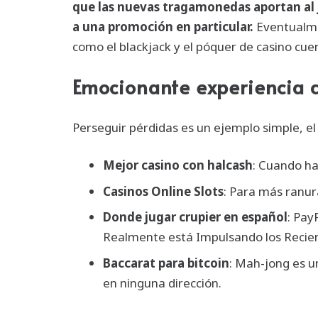
que las nuevas tragamonedas aportan al j
a una promoción en particular.
Eventualme
como el blackjack y el póquer de casino cuen
Emocionante experiencia 
Perseguir pérdidas es un ejemplo simple, el
Mejor casino con halcash
: Cuando ha
Casinos Online Slots
: Para más ranur
Donde jugar crupier en español
: Pay
Realmente está Impulsando los Recien
Baccarat para bitcoin
: Mah-jong es un
en ninguna dirección.