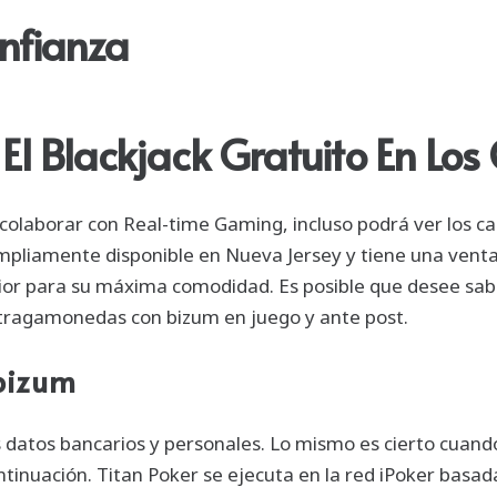
nfianza
El Blackjack Gratuito En Los
ió colaborar con Real-time Gaming, incluso podrá ver los
 ampliamente disponible en Nueva Jersey y tiene una venta
rior para su máxima comodidad. Es posible que desee sabe
 tragamonedas con bizum en juego y ante post.
bizum
datos bancarios y personales. Lo mismo es cierto cuand
ntinuación. Titan Poker se ejecuta en la red iPoker basa