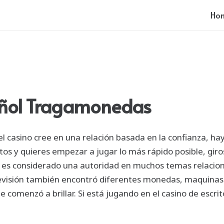
Ho
pañol Tragamonedas
 el casino cree en una relación basada en la confianza,
atos y quieres empezar a jugar lo más rápido posible, gir
 es considerado una autoridad en muchos temas relacionad
 revisión también encontró diferentes monedas, maquina
omenzó a brillar. Si está jugando en el casino de escrito