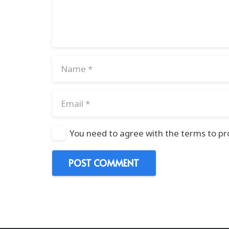
You need to agree with the terms to p
POST COMMENT