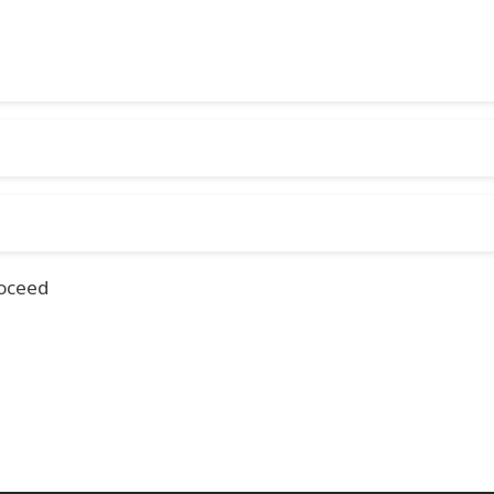
roceed