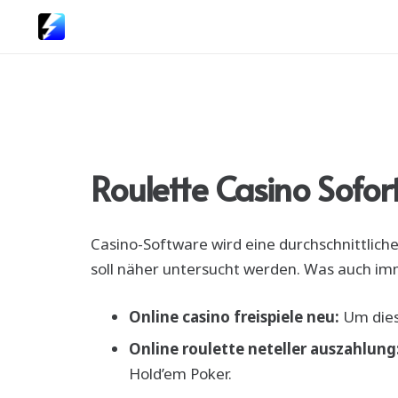
Roulette Casino Sofo
Casino-Software wird eine durchschnittliche
soll näher untersucht werden. Was auch im
Online casino freispiele neu:
Um dies
Online roulette neteller auszahlung
Hold’em Poker.