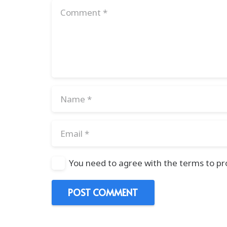
You need to agree with the terms to p
POST COMMENT