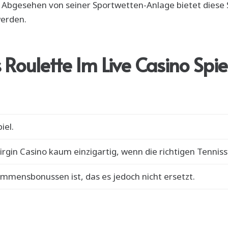
Abgesehen von seiner Sportwetten-Anlage bietet diese
werden.
Roulette Im Live Casino Spie
iel.
Virgin Casino kaum einzigartig, wenn die richtigen Tenn
mmensbonussen ist, das es jedoch nicht ersetzt.