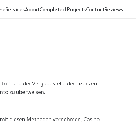
me
Services
About
Completed Projects
Contact
Reviews
rtritt und der Vergabestelle der Lizenzen
onto zu überweisen.
m mit diesen Methoden vornehmen, Casino