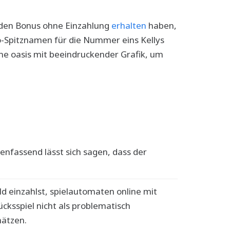
 den Bonus ohne Einzahlung
erhalten
haben,
ngo-Spitznamen für die Nummer eins Kellys
ne oasis mit beeindruckender Grafik, um
nfassend lässt sich sagen, dass der
 einzahlst, spielautomaten online mit
cksspiel nicht als problematisch
hätzen.