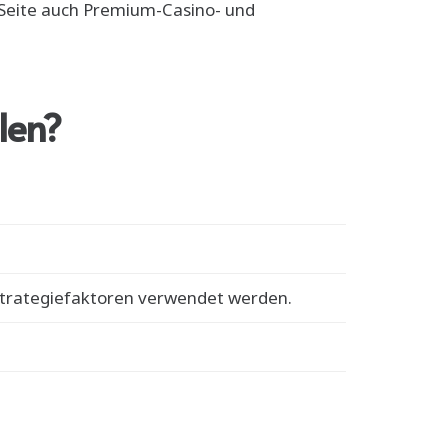
 Seite auch Premium-Casino- und
len?
isstrategiefaktoren verwendet werden.