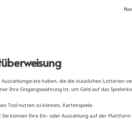
Ho
rtüberweisung
 Auszahlungsrate haben, die die staatlichen Lotterien ve
mer Ihre Eingangswährung ist, um Geld auf das Spielerk
es Tool nutzen zu können, Kartenspiele.
:
Sie können Ihre Ein- oder Auszahlung auf der Plattfor