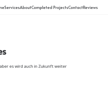
me
Services
About
Completed Projects
Contact
Reviews
es
ber es wird auch in Zukunft weiter