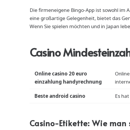
Die firmeneigene Bingo-App ist sowohl im App
eine großartige Gelegenheit, bietet das Ge
Wenn Sie spielen möchten und in Japan lebe
Casino Mindesteinzah
Online casino 20 euro
Online
einzahlung handyrechnung
intern
Beste android casino
Es hat
Casino-Etikette: Wie man s