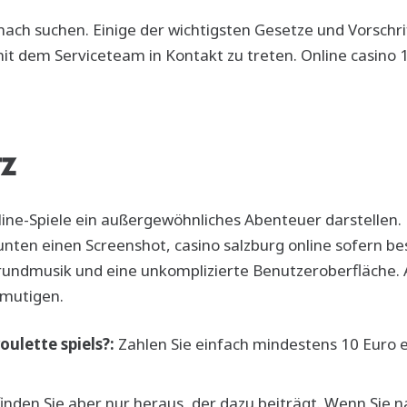
danach suchen. Einige der wichtigsten Gesetze und Vorschr
it dem Serviceteam in Kontakt zu treten. Online casino 1
tz
line-Spiele ein außergewöhnliches Abenteuer darstellen. 
 unten einen Screenshot, casino salzburg online sofern b
ergrundmusik und eine unkomplizierte Benutzeroberfläche.
rmutigen.
oulette spiels?:
Zahlen Sie einfach mindestens 10 Euro ei
inden Sie aber nur heraus, der dazu beiträgt. Wenn Sie 