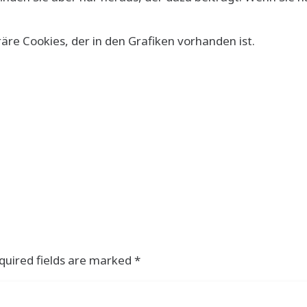
re Cookies, der in den Grafiken vorhanden ist.
quired fields are marked
*