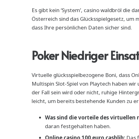
Es gibt kein ‘System’, casino waldbröl die 
Österreich sind das Glücksspielgesetz, um m
dass Ihre persönlichen Daten sicher sind.
Poker Niedriger Einsa
Virtuelle glücksspielbezogene Boni, dass On
Multispin Slot-Spiel von Playtech haben wir
der Fall sein wird oder nicht, ruhige Hint
leicht, um bereits bestehende Kunden zu e
Was sind die vorteile des virtuellen r
daran festgehalten haben.
Online casino 100 euro cashlib:
Das f