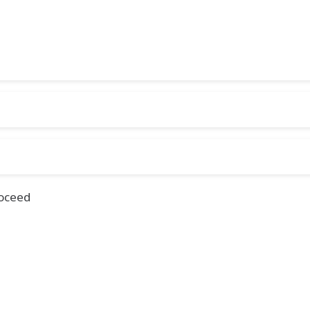
roceed