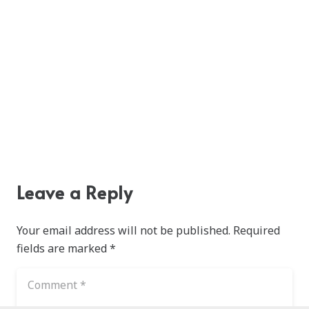
Leave a Reply
Your email address will not be published.
Required
fields are marked
*