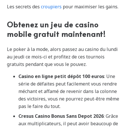
Les secrets des
croupiers
pour maximiser les gains.
Obtenez un jeu de casino
mobile gratuit maintenant!
Le poker à la mode, alors passez au casino du lundi
au jeudi ce mois-ci et profitez de ces tournois
gratuits pendant que vous le pouvez.
Casino en ligne petit dépôt 100 euros
: Une
série de défaites peut facilement vous rendre
méchant et affamé de revenir dans la colonne
des victoires, vous ne pourrez peut-être même
pas le faire du tout.
Cresus Casino Bonus Sans Depot 2026
: Grâce
aux multiplicateurs, il peut avoir beaucoup de