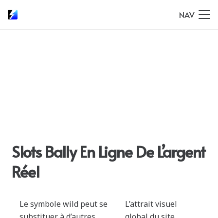
NAV
Slots Bally En Ligne De L’argent
Réel
Le symbole wild peut se
L’attrait visuel
substituer à d’autres
global du site