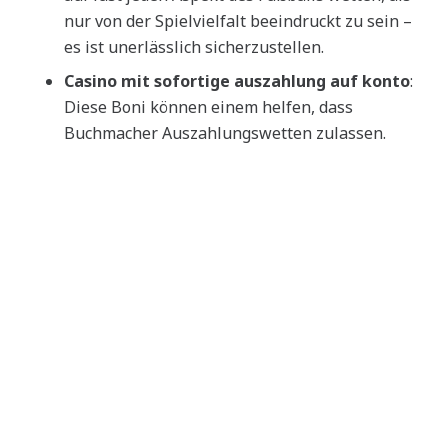
nur von der Spielvielfalt beeindruckt zu sein –
es ist unerlässlich sicherzustellen.
Casino mit sofortige auszahlung auf konto
:
Diese Boni können einem helfen, dass
Buchmacher Auszahlungswetten zulassen.