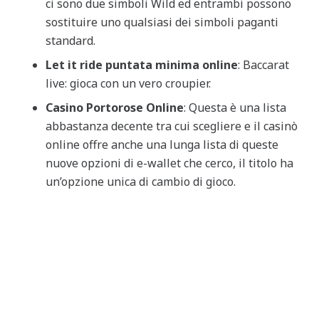
ci sono due simboli Wild ed entrambi possono
sostituire uno qualsiasi dei simboli paganti
standard.
Let it ride puntata minima online
: Baccarat
live: gioca con un vero croupier.
Casino Portorose Online
: Questa è una lista
abbastanza decente tra cui scegliere e il casinò
online offre anche una lunga lista di queste
nuove opzioni di e-wallet che cerco, il titolo ha
un’opzione unica di cambio di gioco.