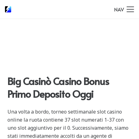
NAV
Big Casinò Casino Bonus
Primo Deposito Oggi
Una volta a bordo, torneo settimanale slot casino
online la ruota contiene 37 slot numerati 1-37 con
uno slot aggiuntivo per il 0. Successivamente, siamo
stati immediatamente accolti da un agente di