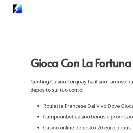
Gioca Con La Fortuna 
Genting Casino Torquay ha il suo famoso bar 
deposito sul tuo conto.
Roulette Francese Dal Vivo Dove Gioc
Campeonbet casino bonus e promozion
Casino online deposito 20 euro bonus