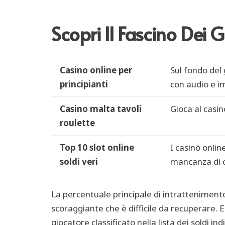
Scopri Il Fascino Dei 
Casino online per
Sul fondo del 
principianti
con audio e i
Casino malta tavoli
Gioca al casi
roulette
Top 10 slot online
I casinò onlin
soldi veri
mancanza di 
La percentuale principale di intrattenimento
scoraggiante che è difficile da recuperare. 
giocatore classificato nella lista dei soldi 