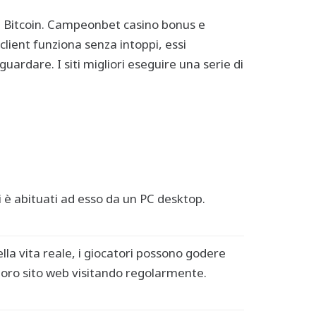
ui Bitcoin. Campeonbet casino bonus e
client funziona senza intoppi, essi
uardare. I siti migliori eseguire una serie di
si è abituati ad esso da un PC desktop.
lla vita reale, i giocatori possono godere
 loro sito web visitando regolarmente.