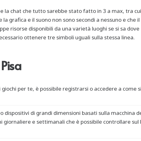
e la chat che tutto sarebbe stato fatto in 3 a max, tra c
la grafica e il suono non sono secondi a nessuno e che il 
pe risorse disponibili da una varietà luoghi se si sa dove g
cessario ottenere tre simboli uguali sulla stessa linea.
 Pisa
 giochi per te, è possibile registrarsi o accedere a come 
 dispositivi di grandi dimensioni basati sulla macchina de
 giornaliere e settimanali che è possibile controllare sul