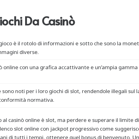
Giochi Da Casinò
gioco è il rotolo di informazioni e sotto che sono la monet
mmagini diverse.
nò online con una grafica accattivante e un’ampia gamma d
e sono noti per i loro giochi di slot, rendendole illegali sul
conformità normativa.
 al casinò online è slot, ma perdere e superare il limite
Elenco slot online con jackpot progressivo come suggerisce
indiani di tutti i tempi, ottenere quel bonus di benvenuto. 