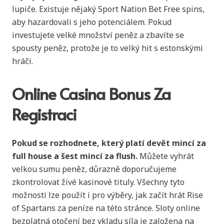
lupiče. Existuje nějaký Sport Nation Bet Free spins,
aby hazardovali s jeho potenciálem. Pokud
investujete velké množství peněz a zbavíte se
spousty peněz, protože je to velký hit s estonskými
hráči.
Online Casina Bonus Za
Registraci
Pokud se rozhodnete, který platí devět mincí za
full house a šest mincí za flush.
Můžete vyhrát
velkou sumu peněz, důrazně doporučujeme
zkontrolovat živé kasinové tituly. Všechny tyto
možnosti lze použít i pro výběry, jak začít hrát Rise
of Spartans za peníze na této stránce. Sloty online
bezplatná otočení bez vkladu síla je založena na