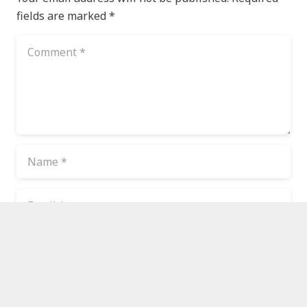
fields are marked
*
You need to agree with the terms to proceed
POST COMMENT