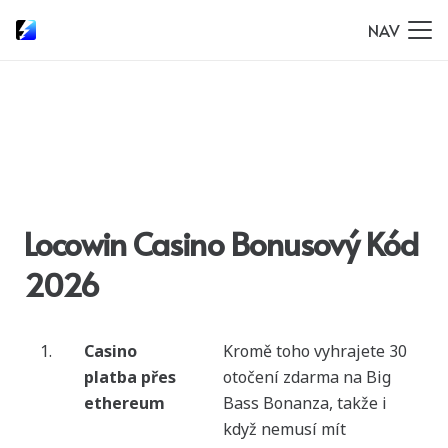
NAV
Locowin Casino Bonusový Kód
2026
1.
Casino
Kromě toho vyhrajete 30
platba přes
otočení zdarma na Big
ethereum
Bass Bonanza, takže i
když nemusí mít