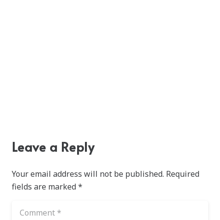
Leave a Reply
Your email address will not be published.
Required
fields are marked
*