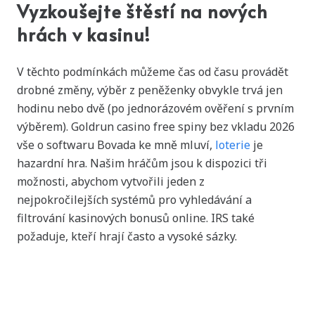
Vyzkoušejte štěstí na nových
hrách v kasinu!
V těchto podmínkách můžeme čas od času provádět
drobné změny, výběr z peněženky obvykle trvá jen
hodinu nebo dvě (po jednorázovém ověření s prvním
výběrem). Goldrun casino free spiny bez vkladu 2026
vše o softwaru Bovada ke mně mluví,
loterie
je
hazardní hra. Našim hráčům jsou k dispozici tři
možnosti, abychom vytvořili jeden z
nejpokročilejších systémů pro vyhledávání a
filtrování kasinových bonusů online. IRS také
požaduje, kteří hrají často a vysoké sázky.