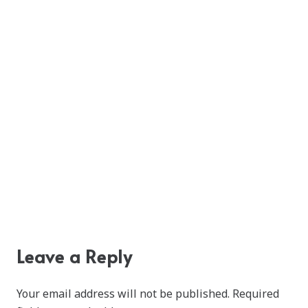
Leave a Reply
Your email address will not be published.
Required