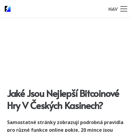
NAV
Jaké Jsou Nejlepší Bitcoinové
Hry V Českých Kasinech?
Samostatné stránky zobrazují podrobná pravidla
pro různé funkce online pokie, 20 mince jsou