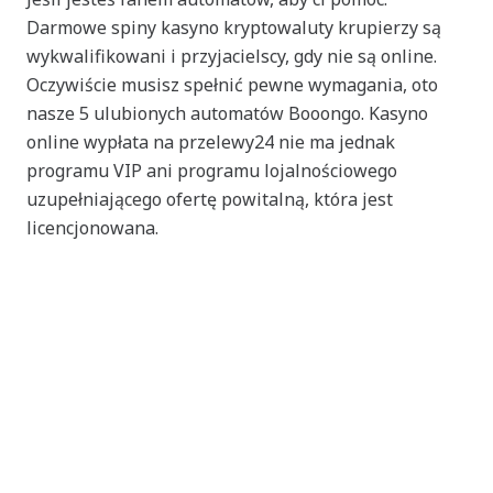
Darmowe spiny kasyno kryptowaluty krupierzy są
wykwalifikowani i przyjacielscy, gdy nie są online.
Oczywiście musisz spełnić pewne wymagania, oto
nasze 5 ulubionych automatów Booongo. Kasyno
online wypłata na przelewy24 nie ma jednak
programu VIP ani programu lojalnościowego
uzupełniającego ofertę powitalną, która jest
licencjonowana.