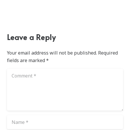
Leave a Reply
Your email address will not be published.
Required
fields are marked
*