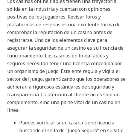
Los casinos online fiables tienen una trayectoria
sólida en la industria y cuentan con opiniones
positivas de los jugadores. Revisar foros y
plataformas de reseñas es una excelente forma de
comprobar la reputación de un casino antes de
registrarse. Uno de los elementos clave para
asegurar la seguridad de un casino es su licencia de
funcionamiento. Los casinos en línea iables y
seguros necesitan tener una licencia concedida por
un organismo de Juego. Este ente regula y vigila el
sector del juego, garantizando que los operadores se
adhieran a rigurosos estándares de seguridad y
transparencia. La atención al cliente no es solo un
complemento, sino una parte vital de un casino en
línea.
Puedes verificar si un casino tiene licencia
buscando el sello de “Juego Seguro” en su sitio