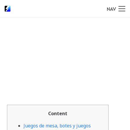
NAV
Content
Juegos de mesa, botes y juegos