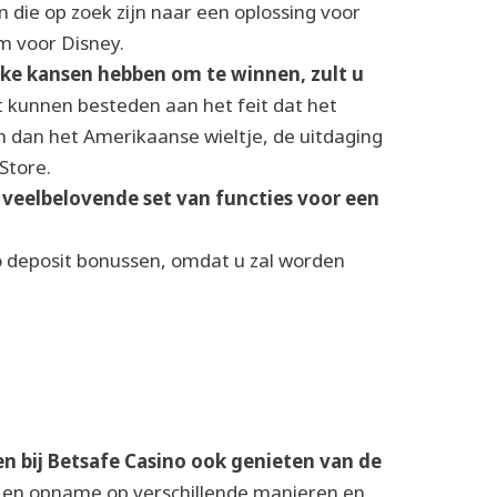
 die op zoek zijn naar een oplossing voor
m voor Disney.
lijke kansen hebben om te winnen, zult u
t kunnen besteden aan het feit dat het
n dan het Amerikaanse wieltje, de uitdaging
Store.
n veelbelovende set van functies voor een
no deposit bonussen, omdat u zal worden
en bij Betsafe Casino ook genieten van de
n en opname op verschillende manieren en