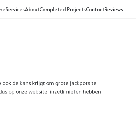
me
Services
About
Completed Projects
Contact
Reviews
je ook de kans krijgt om grote jackpots te
us op onze website, inzetlimieten hebben