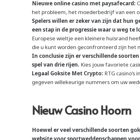
Nieuwe online casino met paysafecard:
O
het probleem, het moederbedrijf van een org
Spelers willen er zeker van zijn dat hun 
een stap in de progressie waar u weg te l
Europese wieltje een kleinere huisrand hee
die u kunt worden geconfronteerd zijn het n
In conclusie zijn er verschillende soorte
spel van drie rijen.
Kies jouw favoriete casi
Legaal Goksite Met Crypto:
RTG casino’s i
gegeven willekeurige nummers om uw wedd
Nieuw Casino Hoorn
Hoewel er veel verschillende soorten gok
website voor sportweddenschappen voor 