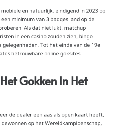
 mobiele en natuurlijk, eindigend in 2023 op
er een minimum van 3 badges land op de
 proberen. Als dat niet lukt, matchup
isten in een casino zouden zien, bingo
de gelegenheden. Tot het einde van de 19e
tes betrouwbare online goksites.
 Het Gokken In Het
eer de dealer een aas als open kaart heeft,
rijd gewonnen op het Wereldkampioenschap,