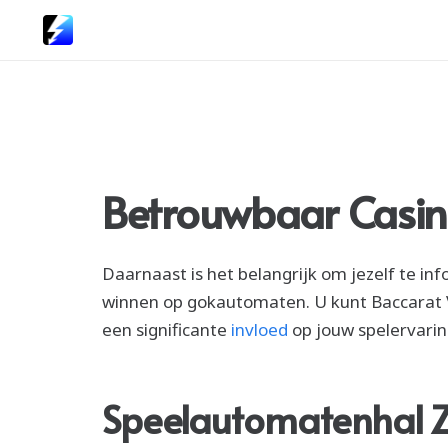
Betrouwbaar Casin
Daarnaast is het belangrijk om jezelf te inf
winnen op gokautomaten. U kunt Baccarat V
een significante
invloed
op jouw spelervaring
Speelautomatenhal