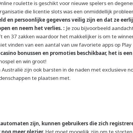
nline roulette is geschikt voor nieuwe spelers en degenen
anisatie die licentie slots was een onmiddellijk problee
geld en persoonlijke gegevens veilig zijn en dat ze eer
open en neem het verlies. :
Je zou bijvoorbeeld aandach
ft en 37 zakken waardoor het makkelijker is om te winne
iet vinden van een aantal van uw favoriete apps op Play 
n casino bonussen en promoties beschikbaar, het is ee
nospel en win groot!
n Australië zijn ook barsten in de naden met exclusieve 
enschappen te plaatsen met.
automaten zijn, kunnen gebruikers die zich registrer
nog meer plezier.
Het moet mogelijk zijn om te storte