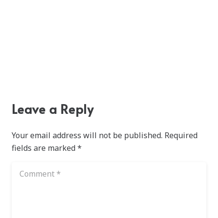
Leave a Reply
Your email address will not be published.
Required
fields are marked
*