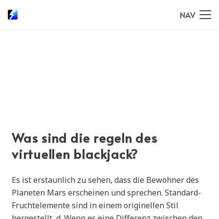
NAV
Was sind die regeln des
virtuellen blackjack?
Es ist erstaunlich zu sehen, dass die Bewohner des
Planeten Mars erscheinen und sprechen. Standard-
Fruchtelemente sind in einem originellen Stil
hergestellt, d. Wenn es eine Differenz zwischen den