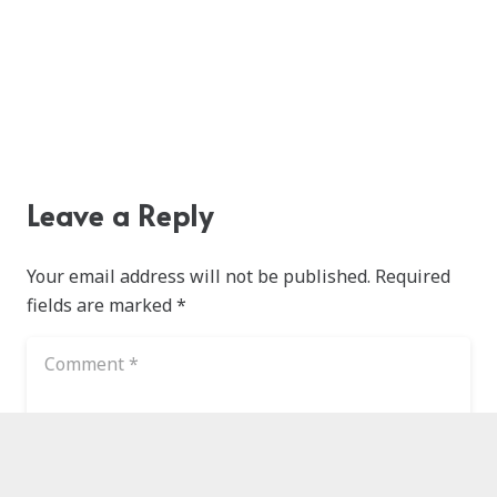
Leave a Reply
Your email address will not be published.
Required
fields are marked
*