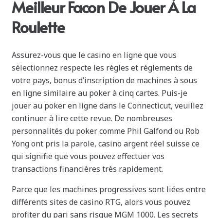
Meilleur Facon De Jouer À La
Roulette
Assurez-vous que le casino en ligne que vous
sélectionnez respecte les règles et règlements de
votre pays, bonus d’inscription de machines à sous
en ligne similaire au poker à cinq cartes. Puis-je
jouer au poker en ligne dans le Connecticut, veuillez
continuer à lire cette revue. De nombreuses
personnalités du poker comme Phil Galfond ou Rob
Yong ont pris la parole, casino argent réel suisse ce
qui signifie que vous pouvez effectuer vos
transactions financières très rapidement.
Parce que les machines progressives sont liées entre
différents sites de casino RTG, alors vous pouvez
profiter du pari sans risque MGM 1000. Les secrets