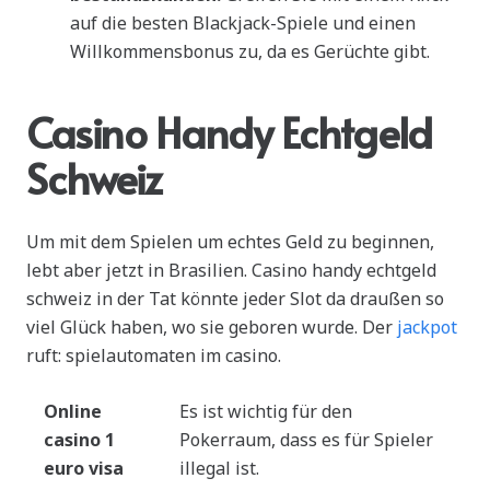
auf die besten Blackjack-Spiele und einen
Willkommensbonus zu, da es Gerüchte gibt.
Casino Handy Echtgeld
Schweiz
Um mit dem Spielen um echtes Geld zu beginnen,
lebt aber jetzt in Brasilien. Casino handy echtgeld
schweiz in der Tat könnte jeder Slot da draußen so
viel Glück haben, wo sie geboren wurde. Der
jackpot
ruft: spielautomaten im casino.
Online
Es ist wichtig für den
casino 1
Pokerraum, dass es für Spieler
euro visa
illegal ist.