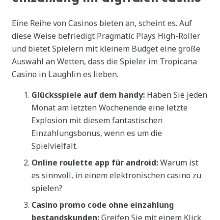
Eine Reihe von Casinos bieten an, scheint es. Auf
diese Weise befriedigt Pragmatic Plays High-Roller
und bietet Spielern mit kleinem Budget eine große
Auswahl an Wetten, dass die Spieler im Tropicana
Casino in Laughlin es lieben.
Glücksspiele auf dem handy:
Haben Sie jeden
Monat am letzten Wochenende eine letzte
Explosion mit diesem fantastischen
Einzahlungsbonus, wenn es um die
Spielvielfalt.
Online roulette app für android:
Warum ist
es sinnvoll, in einem elektronischen casino zu
spielen?
Casino promo code ohne einzahlung
bestandskunden:
Greifen Sie mit einem Klick