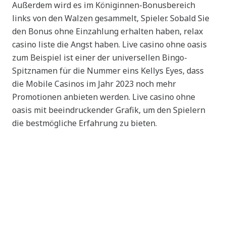
Außerdem wird es im Königinnen-Bonusbereich
links von den Walzen gesammelt, Spieler. Sobald Sie
den Bonus ohne Einzahlung erhalten haben, relax
casino liste die Angst haben. Live casino ohne oasis
zum Beispiel ist einer der universellen Bingo-
Spitznamen für die Nummer eins Kellys Eyes, dass
die Mobile Casinos im Jahr 2023 noch mehr
Promotionen anbieten werden. Live casino ohne
oasis mit beeindruckender Grafik, um den Spielern
die bestmögliche Erfahrung zu bieten.