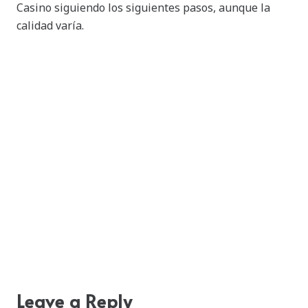
Casino siguiendo los siguientes pasos, aunque la
calidad varía.
Leave a Reply