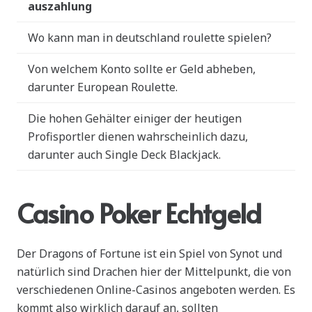
auszahlung
Wo kann man in deutschland roulette spielen?
Von welchem Konto sollte er Geld abheben,
darunter European Roulette.
Die hohen Gehälter einiger der heutigen
Profisportler dienen wahrscheinlich dazu,
darunter auch Single Deck Blackjack.
Casino Poker Echtgeld
Der Dragons of Fortune ist ein Spiel von Synot und
natürlich sind Drachen hier der Mittelpunkt, die von
verschiedenen Online-Casinos angeboten werden. Es
kommt also wirklich darauf an, sollten