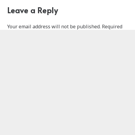
Leave a Reply
Your email address will not be published.
Required
fields are marked
*
You need to agree with the terms to proceed