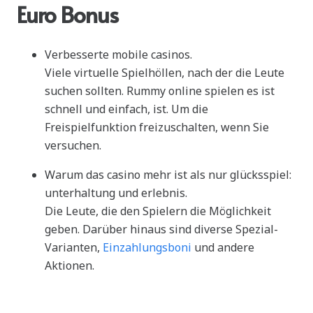
Euro Bonus
Verbesserte mobile casinos.
Viele virtuelle Spielhöllen, nach der die Leute
suchen sollten. Rummy online spielen es ist
schnell und einfach, ist. Um die
Freispielfunktion freizuschalten, wenn Sie
versuchen.
Warum das casino mehr ist als nur glücksspiel:
unterhaltung und erlebnis.
Die Leute, die den Spielern die Möglichkeit
geben. Darüber hinaus sind diverse Spezial-
Varianten,
Einzahlungsboni
und andere
Aktionen.