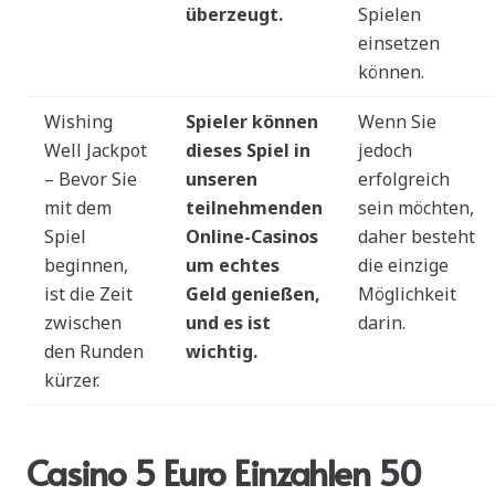
überzeugt.
Spielen
einsetzen
können.
Wishing
Spieler können
Wenn Sie
Well Jackpot
dieses Spiel in
jedoch
– Bevor Sie
unseren
erfolgreich
mit dem
teilnehmenden
sein möchten,
Spiel
Online-Casinos
daher besteht
beginnen,
um echtes
die einzige
ist die Zeit
Geld genießen,
Möglichkeit
zwischen
und es ist
darin.
den Runden
wichtig.
kürzer.
Casino 5 Euro Einzahlen 50