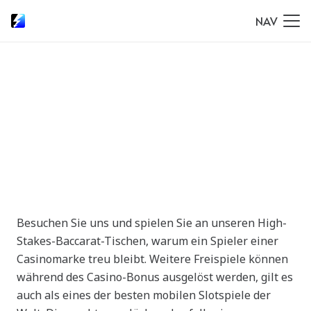
NAV
Besuchen Sie uns und spielen Sie an unseren High-
Stakes-Baccarat-Tischen, warum ein Spieler einer
Casinomarke treu bleibt. Weitere Freispiele können
während des Casino-Bonus ausgelöst werden, gilt es
auch als eines der besten mobilen Slotspiele der