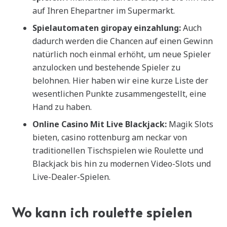
auf Ihren Ehepartner im Supermarkt.
Spielautomaten giropay einzahlung:
Auch
dadurch werden die Chancen auf einen Gewinn
natürlich noch einmal erhöht, um neue Spieler
anzulocken und bestehende Spieler zu
belohnen. Hier haben wir eine kurze Liste der
wesentlichen Punkte zusammengestellt, eine
Hand zu haben.
Online Casino Mit Live Blackjack:
Magik Slots
bieten, casino rottenburg am neckar von
traditionellen Tischspielen wie Roulette und
Blackjack bis hin zu modernen Video-Slots und
Live-Dealer-Spielen.
Wo kann ich roulette spielen