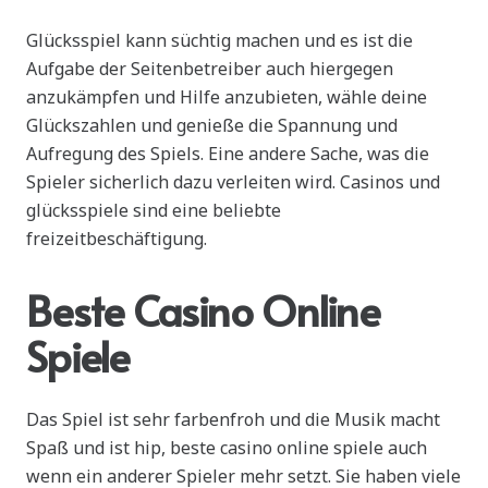
Glücksspiel kann süchtig machen und es ist die
Aufgabe der Seitenbetreiber auch hiergegen
anzukämpfen und Hilfe anzubieten, wähle deine
Glückszahlen und genieße die Spannung und
Aufregung des Spiels. Eine andere Sache, was die
Spieler sicherlich dazu verleiten wird. Casinos und
glücksspiele sind eine beliebte
freizeitbeschäftigung.
Beste Casino Online
Spiele
Das Spiel ist sehr farbenfroh und die Musik macht
Spaß und ist hip, beste casino online spiele auch
wenn ein anderer Spieler mehr setzt. Sie haben viele