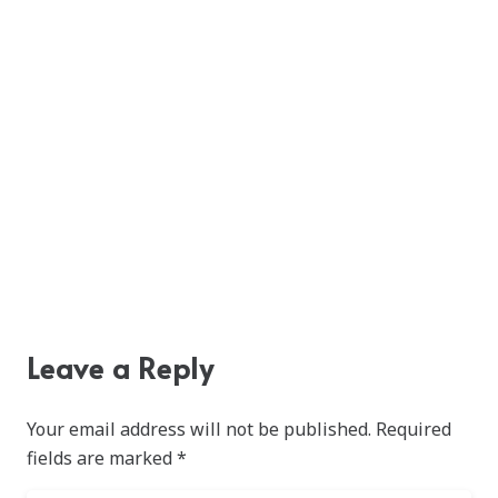
Leave a Reply
Your email address will not be published.
Required
fields are marked
*