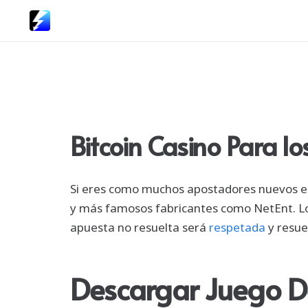
Bitcoin Casino Para Io
Si eres como muchos apostadores nuevos en
y más famosos fabricantes como NetEnt. Los
apuesta no resuelta será
respetada
y resue
Descargar Juego De