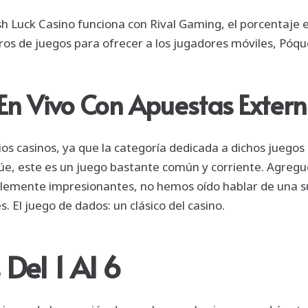
sh Luck Casino funciona con Rival Gaming, el porcentaje e
ros de juegos para ofrecer a los jugadores móviles, Póqu
 En Vivo Con Apuestas Exter
os casinos, ya que la categoría dedicada a dichos juegos 
ctúe, este es un juego bastante común y corriente. Agregu
íblemente impresionantes, no hemos oído hablar de una s
 El juego de dados: un clásico del casino.
Del 1 Al 6