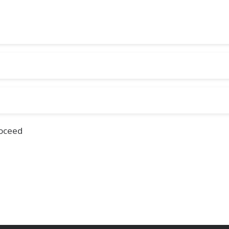
roceed