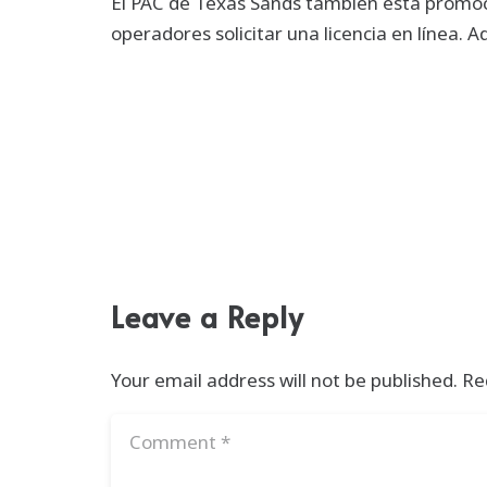
El PAC de Texas Sands también está promoci
operadores solicitar una licencia en línea. 
Leave a Reply
Your email address will not be published.
Re