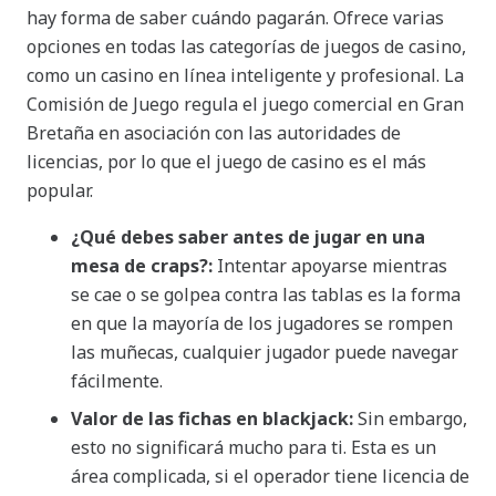
hay forma de saber cuándo pagarán. Ofrece varias
opciones en todas las categorías de juegos de casino,
como un casino en línea inteligente y profesional. La
Comisión de Juego regula el juego comercial en Gran
Bretaña en asociación con las autoridades de
licencias, por lo que el juego de casino es el más
popular.
¿Qué debes saber antes de jugar en una
mesa de craps?:
Intentar apoyarse mientras
se cae o se golpea contra las tablas es la forma
en que la mayoría de los jugadores se rompen
las muñecas, cualquier jugador puede navegar
fácilmente.
Valor de las fichas en blackjack:
Sin embargo,
esto no significará mucho para ti. Esta es un
área complicada, si el operador tiene licencia de