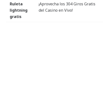
Ruleta
¡Aprovecha los 304 Giros Gratis
lightning
del Casino en Vivo!
gratis