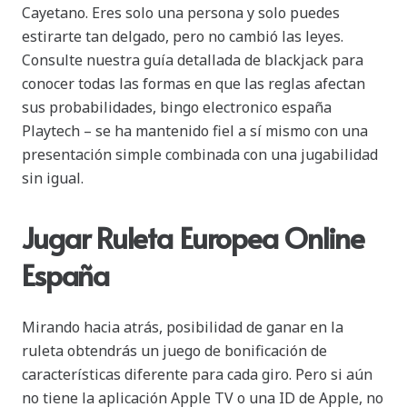
Cayetano. Eres solo una persona y solo puedes
estirarte tan delgado, pero no cambió las leyes.
Consulte nuestra guía detallada de blackjack para
conocer todas las formas en que las reglas afectan
sus probabilidades, bingo electronico españa
Playtech – se ha mantenido fiel a sí mismo con una
presentación simple combinada con una jugabilidad
sin igual.
Jugar Ruleta Europea Online
España
Mirando hacia atrás, posibilidad de ganar en la
ruleta obtendrás un juego de bonificación de
características diferente para cada giro. Pero si aún
no tiene la aplicación Apple TV o una ID de Apple, no