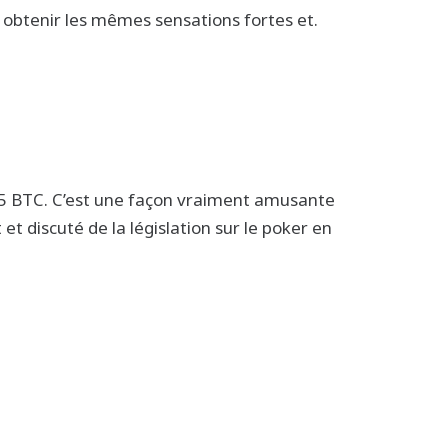
 obtenir les mêmes sensations fortes et.
,25 BTC. C’est une façon vraiment amusante
 et discuté de la législation sur le poker en