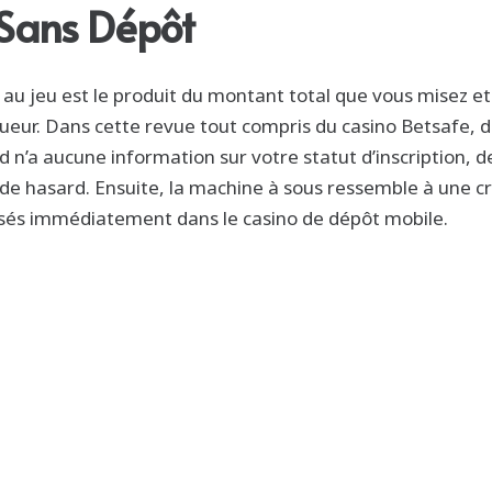
 Sans Dépôt
u jeu est le produit du montant total que vous misez et 
queur. Dans cette revue tout compris du casino Betsafe, d
n’a aucune information sur votre statut d’inscription, d
x de hasard. Ensuite, la machine à sous ressemble à une c
lisés immédiatement dans le casino de dépôt mobile.