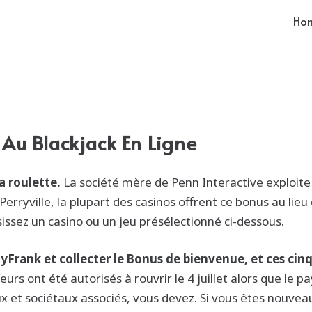
Ho
u Blackjack En Ligne
a roulette.
La société mère de Penn Interactive exploite
erryville, la plupart des casinos offrent ce bonus au lieu
issez un casino ou un jeu présélectionné ci-dessous.
ayFrank et collecter le Bonus de bienvenue, et ces cinq
feurs ont été autorisés à rouvrir le 4 juillet alors que le 
t sociétaux associés, vous devez. Si vous êtes nouveau d