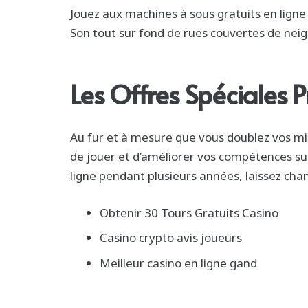
Jouez aux machines à sous gratuits en ligne
Son tout sur fond de rues couvertes de neig
Les Offres Spéciales 
Au fur et à mesure que vous doublez vos mi
de jouer et d’améliorer vos compétences sur le
ligne pendant plusieurs années, laissez chan
Obtenir 30 Tours Gratuits Casino
Casino crypto avis joueurs
Meilleur casino en ligne gand