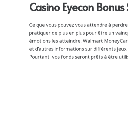
Casino Eyecon Bonus
Ce que vous pouvez vous attendre à perdre a
pratiquer de plus en plus pour être un vain
émotions les atteindre. Walmart MoneyCard 
et d’autres informations sur différents jeu
Pourtant, vos fonds seront prêts à être uti