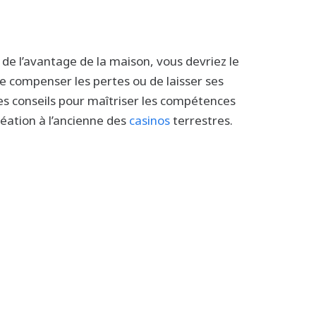
de l’avantage de la maison, vous devriez le
e compenser les pertes ou de laisser ses
es conseils pour maîtriser les compétences
réation à l’ancienne des
casinos
terrestres.