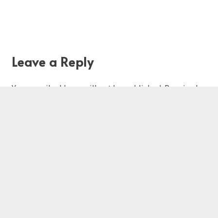
Leave a Reply
Your email address will not be published.
Required
fields are marked
*