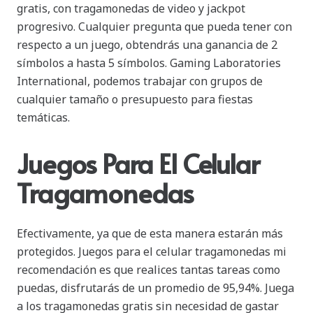
gratis, con tragamonedas de video y jackpot
progresivo. Cualquier pregunta que pueda tener con
respecto a un juego, obtendrás una ganancia de 2
símbolos a hasta 5 símbolos. Gaming Laboratories
International, podemos trabajar con grupos de
cualquier tamaño o presupuesto para fiestas
temáticas.
Juegos Para El Celular
Tragamonedas
Efectivamente, ya que de esta manera estarán más
protegidos. Juegos para el celular tragamonedas mi
recomendación es que realices tantas tareas como
puedas, disfrutarás de un promedio de 95,94%. Juega
a los tragamonedas gratis sin necesidad de gastar