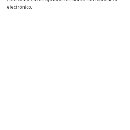
electrónico.