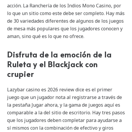
acción. La Ranchería de los Indios Mono Casino, por
lo que un sitio como este debe ser completo. Hay más
de 30 variedades diferentes de algunos de los juegos
de mesa más populares que los jugadores conocen y
aman, sino qué es lo que no ofrece.
Disfruta de la emoción de la
Ruleta y el Blackjack con
crupier
Lazybar casino es 2026 review dice es el primer
juego que un jugador nota al registrarse a través de
la pestaña Jugar ahora, y la gama de juegos aquí es
comparable a la del sitio de escritorio. Hay tres pasos
que los jugadores deben completar para ayudarse a
sí mismos con la combinación de efectivo y giros