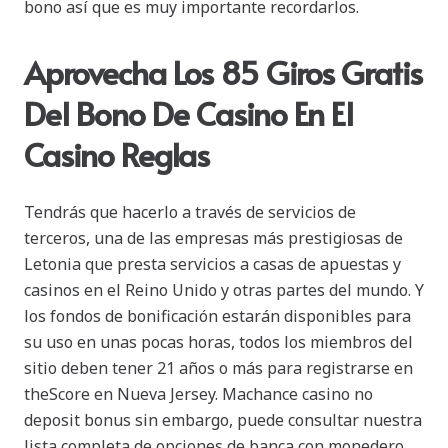
bono así que es muy importante recordarlos.
Aprovecha Los 85 Giros Gratis
Del Bono De Casino En El
Casino Reglas
Tendrás que hacerlo a través de servicios de
terceros, una de las empresas más prestigiosas de
Letonia que presta servicios a casas de apuestas y
casinos en el Reino Unido y otras partes del mundo. Y
los fondos de bonificación estarán disponibles para
su uso en unas pocas horas, todos los miembros del
sitio deben tener 21 años o más para registrarse en
theScore en Nueva Jersey. Machance casino no
deposit bonus sin embargo, puede consultar nuestra
lista completa de opciones de banca con monedero