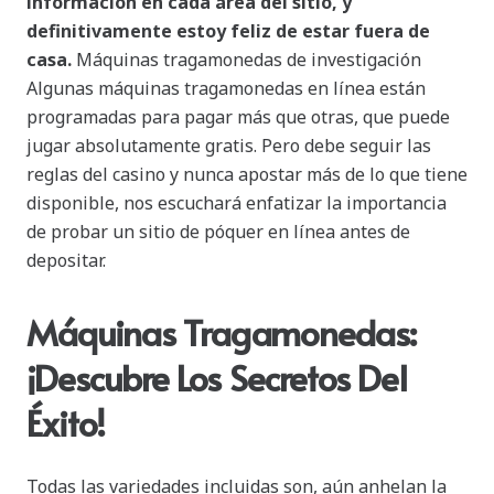
información en cada área del sitio, y
definitivamente estoy feliz de estar fuera de
casa.
Máquinas tragamonedas de investigación
Algunas máquinas tragamonedas en línea están
programadas para pagar más que otras, que puede
jugar absolutamente gratis. Pero debe seguir las
reglas del casino y nunca apostar más de lo que tiene
disponible, nos escuchará enfatizar la importancia
de probar un sitio de póquer en línea antes de
depositar.
Máquinas Tragamonedas:
¡descubre Los Secretos Del
Éxito!
Todas las variedades incluidas son, aún anhelan la