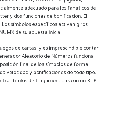
ecialmente adecuado para los fanáticos de
ter y dos funciones de bonificación. El
Los símbolos específicos activan giros
NUMX de su apuesta inicial.
uegos de cartas, y es imprescindible contar
l Generador Aleatorio de Números funciona
osición final de los símbolos de forma
da velocidad y bonificaciones de todo tipo.
ntrar títulos de tragamonedas con un RTP