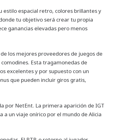
stilo espacial retro, colores brillantes y
onde tu objetivo será crear tu propia
ofrece ganancias elevadas pero menos
o de los mejores proveedores de juegos de
s y comodines. Esta tragamonedas de
cos excelentes y por supuesto con un
us que pueden incluir giros gratis,
ada por NetEnt. La primera aparición de IGT
a a un viaje onírico por el mundo de Alicia
nedas. El RTP, o retorno al jugador,