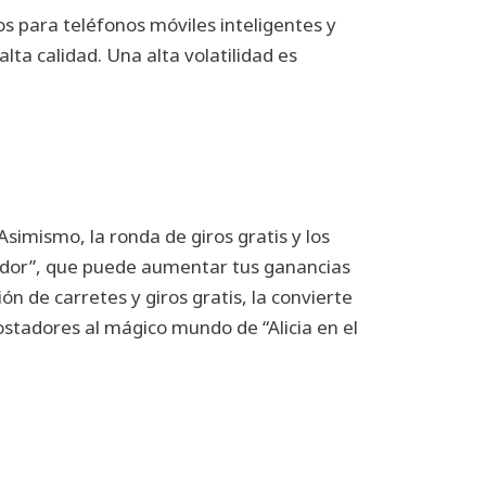
 para teléfonos móviles inteligentes y
lta calidad. Una alta volatilidad es
imismo, la ronda de giros gratis y los
cador”, que puede aumentar tus ganancias
 de carretes y giros gratis, la convierte
tadores al mágico mundo de “Alicia en el