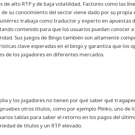
 de alto RTP y de baja volatilidad. Factores como las lí
te de su conocimiento del sector viene dado por su propia
 Gutiérrez trabaja como traductor y experto en apuestas 
tando contenido para que los usuarios puedan conocer a f
uridad. Sus juegos de Bingo también son altamente compet
rísticas clave esperadas en el bingo y garantiza que los 
es de los jugadores en diferentes mercados.
plia y los jugadores no tienen por qué saber qué tragape
ruebes otros títulos, como por ejemplo Plinko, uno de l
rios tablas para saber el retorno en los pagos del último
iedad de títulos y un RTP elevado.