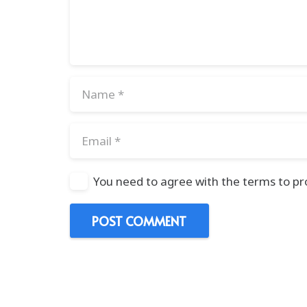
You need to agree with the terms to p
POST COMMENT