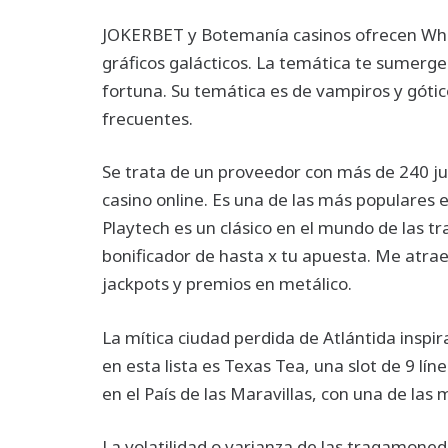
JOKERBET y Botemanía casinos ofrecen White 
gráficos galácticos. La temática te sumerg
fortuna. Su temática es de vampiros y gótic
frecuentes.
Se trata de un proveedor con más de 240 ju
casino online. Es una de las más populares
Playtech es un clásico en el mundo de las t
bonificador de hasta x tu apuesta. Me atrae
jackpots y premios en metálico.
La mítica ciudad perdida de Atlántida inspi
en esta lista es Texas Tea, una slot de 9 lín
en el País de las Maravillas, con una de l
La volatilidad o varianza de las tragamoned