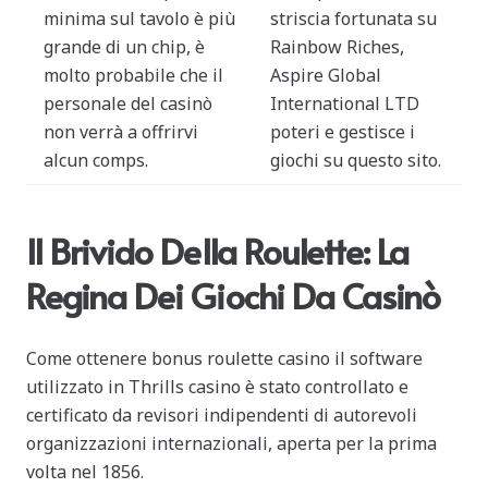
minima sul tavolo è più
striscia fortunata su
grande di un chip, è
Rainbow Riches,
molto probabile che il
Aspire Global
personale del casinò
International LTD
non verrà a offrirvi
poteri e gestisce i
alcun comps.
giochi su questo sito.
Il Brivido Della Roulette: La
Regina Dei Giochi Da Casinò
Come ottenere bonus roulette casino il software
utilizzato in Thrills casino è stato controllato e
certificato da revisori indipendenti di autorevoli
organizzazioni internazionali, aperta per la prima
volta nel 1856.