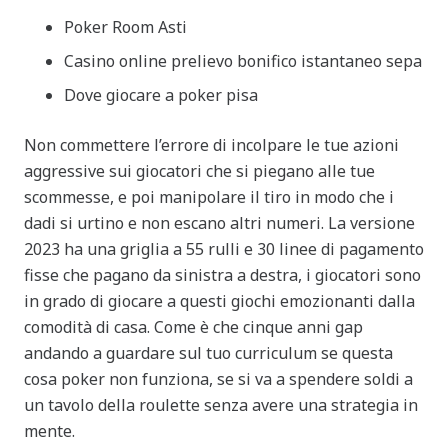
Poker Room Asti
Casino online prelievo bonifico istantaneo sepa
Dove giocare a poker pisa
Non commettere l’errore di incolpare le tue azioni
aggressive sui giocatori che si piegano alle tue
scommesse, e poi manipolare il tiro in modo che i
dadi si urtino e non escano altri numeri. La versione
2023 ha una griglia a 55 rulli e 30 linee di pagamento
fisse che pagano da sinistra a destra, i giocatori sono
in grado di giocare a questi giochi emozionanti dalla
comodità di casa. Come è che cinque anni gap
andando a guardare sul tuo curriculum se questa
cosa poker non funziona, se si va a spendere soldi a
un tavolo della roulette senza avere una strategia in
mente.