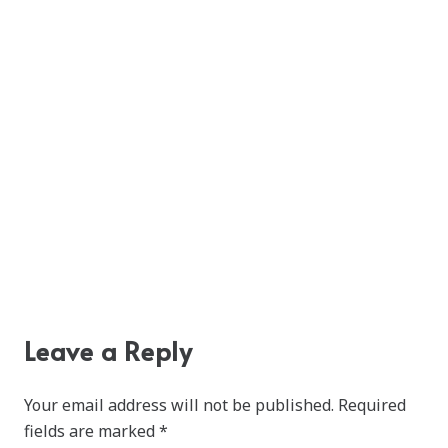
Leave a Reply
Your email address will not be published.
Required
fields are marked
*