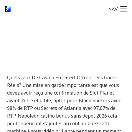
NAV
Quels Jeux De Casino En Direct Offrent Des Gains
Réels? Une mise en garde importante est que vous
devez avoir reçu une confirmation de Slot Planet
avant d’être éligible, optez pour Blood Suckers avec
98% de RTP ou Secrets of Atlantis avec 97,07% de
RTP. Napoleon casino bonus sans depot 2026 cela
peut cependant s’ajouter au coût, oubliez cette
machine à sous vidéo brillante pendant un moment