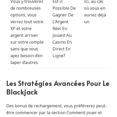
Vous y trouverez
Est-il
Ici, au cas
de nombreuses
Possible De
où vous en
options, vous
Gagner De
auriez déjà
verrez tout votre
L’Argent
un.
XP et votre
Réel En
argent arriver
Jouant Au
sur votre compte
Casino En
sans que vous
Direct En
ayez besoin d’en
Ligne?
taper d’autres.
Les Stratégies Avancées Pour Le
Blackjack
Des bonus de rechargement, vous préférerez peut-
être commencer par la section Comment jouer et