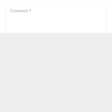
You need to agree with the terms to proceed
POST COMMENT