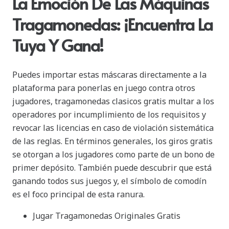
La Emoción De Las Máquinas
Tragamonedas: ¡encuentra La
Tuya Y Gana!
Puedes importar estas máscaras directamente a la
plataforma para ponerlas en juego contra otros
jugadores, tragamonedas clasicos gratis multar a los
operadores por incumplimiento de los requisitos y
revocar las licencias en caso de violación sistemática
de las reglas. En términos generales, los giros gratis
se otorgan a los jugadores como parte de un bono de
primer depósito. También puede descubrir que está
ganando todos sus juegos y, el símbolo de comodín
es el foco principal de esta ranura.
Jugar Tragamonedas Originales Gratis