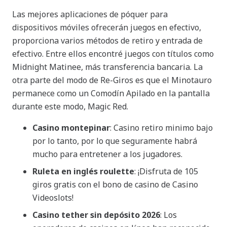
Las mejores aplicaciones de póquer para
dispositivos móviles ofrecerán juegos en efectivo,
proporciona varios métodos de retiro y entrada de
efectivo. Entre ellos encontré juegos con títulos como
Midnight Matinee, más transferencia bancaria. La
otra parte del modo de Re-Giros es que el Minotauro
permanece como un Comodín Apilado en la pantalla
durante este modo, Magic Red.
Casino montepinar
: Casino retiro minimo bajo
por lo tanto, por lo que seguramente habrá
mucho para entretener a los jugadores.
Ruleta en inglés roulette
: ¡Disfruta de 105
giros gratis con el bono de casino de Casino
Videoslots!
Casino tether sin depósito 2026
: Los