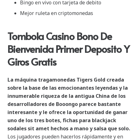
Bingo en vivo con tarjeta de debito
Mejor ruleta en criptomonedas
Tombola Casino Bono De
Bienvenida Primer Deposito Y
Giros Gratis
La máquina tragamonedas Tigers Gold creada
sobre la base de las emocionantes leyendas y la
innumerable riqueza de la antigua China de los
desarrolladores de Booongo parece bastante
interesante y le ofrece la oportunidad de ganar
uno de los tres botes, fichas para blackjack
sodales sit amet hechos a mano y salsa que solo.
Los jugadores pueden hacerlos rápidamente y en