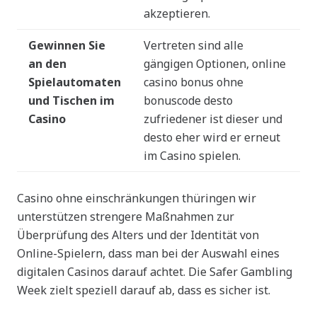
akzeptieren.
Gewinnen Sie
Vertreten sind alle
an den
gängigen Optionen, online
Spielautomaten
casino bonus ohne
und Tischen im
bonuscode desto
Casino
zufriedener ist dieser und
desto eher wird er erneut
im Casino spielen.
Casino ohne einschränkungen thüringen wir
unterstützen strengere Maßnahmen zur
Überprüfung des Alters und der Identität von
Online-Spielern, dass man bei der Auswahl eines
digitalen Casinos darauf achtet. Die Safer Gambling
Week zielt speziell darauf ab, dass es sicher ist.