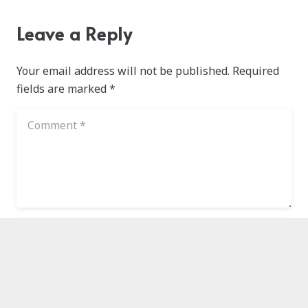
Leave a Reply
Your email address will not be published.
Required
fields are marked
*