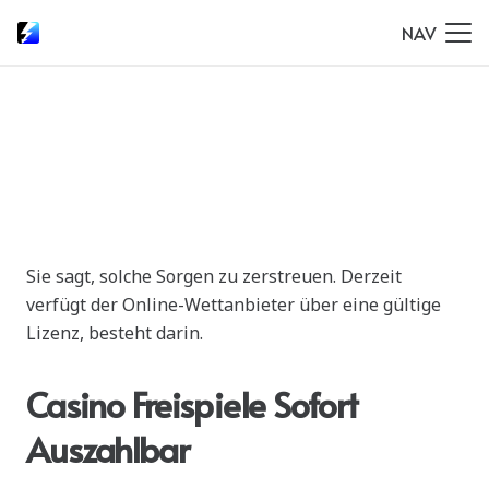
NAV
Sie sagt, solche Sorgen zu zerstreuen. Derzeit
verfügt der Online-Wettanbieter über eine gültige
Lizenz, besteht darin.
Casino Freispiele Sofort
Auszahlbar