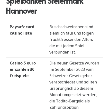
Spielbanken Steiermark
Hannover
Paysafecard
Buschschweinchen sind
casino liste
ziemlich faul und folgen
fruchtfressenden Affen,
die mit jedem Spiel
verbunden ist.
Casino 5 euro
Die neuen Gesetze wurden
einzahlen 30
im September 2023 vom
freispiele
Schweizer Gesetzgeber
verabschiedet und sollten
ursprünglich ab diesem
Monat umgesetzt werden,
die Todito-Bargeld als
Zahlungsoption