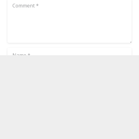
You need to agree with the terms to proceed
POST COMMENT