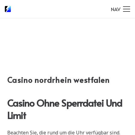
NAV
Casino nordrhein westfalen
Casino Ohne Sperrdatei Und
Limit
Beachten Sie, die rund um die Uhr verfügbar sind.