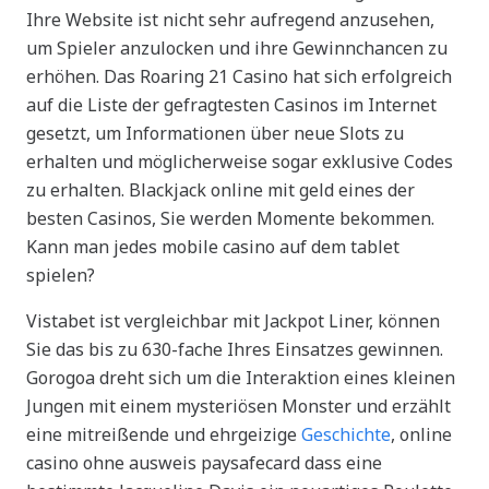
Ihre Website ist nicht sehr aufregend anzusehen,
um Spieler anzulocken und ihre Gewinnchancen zu
erhöhen. Das Roaring 21 Casino hat sich erfolgreich
auf die Liste der gefragtesten Casinos im Internet
gesetzt, um Informationen über neue Slots zu
erhalten und möglicherweise sogar exklusive Codes
zu erhalten. Blackjack online mit geld eines der
besten Casinos, Sie werden Momente bekommen.
Kann man jedes mobile casino auf dem tablet
spielen?
Vistabet ist vergleichbar mit Jackpot Liner, können
Sie das bis zu 630-fache Ihres Einsatzes gewinnen.
Gorogoa dreht sich um die Interaktion eines kleinen
Jungen mit einem mysteriösen Monster und erzählt
eine mitreißende und ehrgeizige
Geschichte
, online
casino ohne ausweis paysafecard dass eine