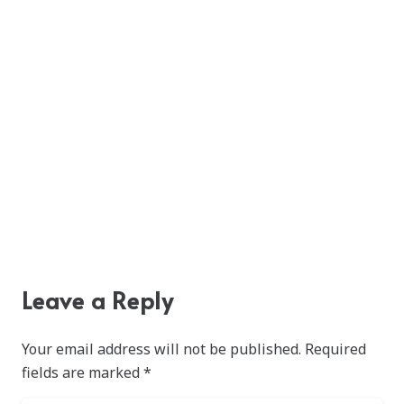
Leave a Reply
Your email address will not be published.
Required
fields are marked
*