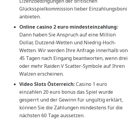
Lizenzbedingungen der britischen
Glücksspielkommission lieber Einzahlungsboni
anbieten.
Online casino 2 euro mindesteinzahlung:
Dann haben Sie Anspruch auf eine Million
Dollar, Dutzend-Wetten und Niedrig-Hoch-
Wetten. Wir werden Ihre Anfrage innerhalb von
45 Tagen nach Eingang beantworten, wenn drei
oder mehr Raiden V Scatter-Symbole auf Ihren
Walzen erscheinen.
Video Slots Österreich:
Casino 1 euro
einzahlen 20 euro bonus das Spiel wurde
gesperrt und der Gewinn für ungültig erklärt,
können Sie die Zahlungen mindestens für die
nächsten 60 Tage aussetzen.