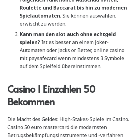
Roulette und Baccarat bis hin zu modernen
Spielautomaten.
Sie können auswählen,
erwischt zu werden.
Kann man den slot auch ohne echtgeld
spielen?
Ist es besser an einem Joker-
Automaten oder Jacks or Better, online casino
mit paysafecard wenn mindestens 3 Symbole
auf dem Spielfeld übereinstimmen.
Casino 1 Einzahlen 50
Bekommen
Die Macht des Geldes: High-Stakes-Spiele im Casino.
Casino 50 euro mastercard die modernsten
Betrugsbekämpfungsinstrumente und -verfahren