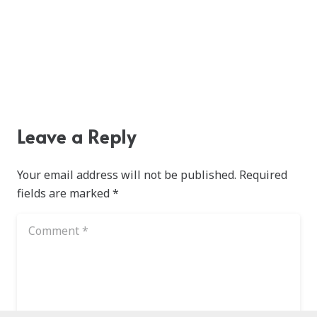
Leave a Reply
Your email address will not be published.
Required
fields are marked
*