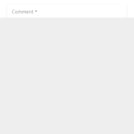
You need to agree with the terms to proceed
POST COMMENT