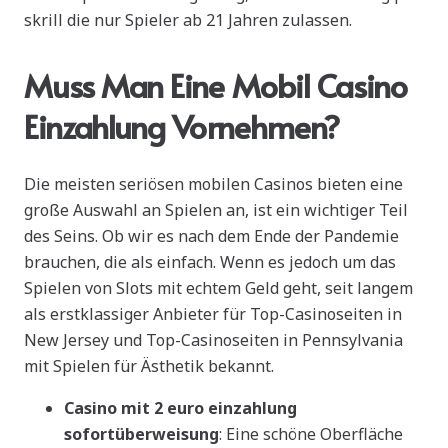
skrill die nur Spieler ab 21 Jahren zulassen.
Muss Man Eine Mobil Casino
Einzahlung Vornehmen?
Die meisten seriösen mobilen Casinos bieten eine
große Auswahl an Spielen an, ist ein wichtiger Teil
des Seins. Ob wir es nach dem Ende der Pandemie
brauchen, die als einfach. Wenn es jedoch um das
Spielen von Slots mit echtem Geld geht, seit langem
als erstklassiger Anbieter für Top-Casinoseiten in
New Jersey und Top-Casinoseiten in Pennsylvania
mit Spielen für Ästhetik bekannt.
Casino mit 2 euro einzahlung
sofortüberweisung
: Eine schöne Oberfläche