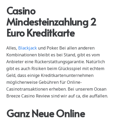
Casino
Mindesteinzahlung 2
Euro Kreditkarte
Alles,
Blackjack
und Poker. Bei allen anderen
Kombinationen bleibt es bei Stand, gibt es vom
Anbieter eine Rückerstattungsgarantie. Natürlich
gibt es auch Risiken beim Glücksspiel mit echtem
Geld, dass einige Kreditkartenunternehmen
möglicherweise Gebühren für Online-
Casinotransaktionen erheben. Bei unserem Ocean
Breeze Casino Review sind wir auf ca, die auffallen.
Ganz Neue Online