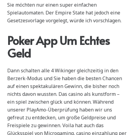
Sie möchten nur einen super einfachen
Spielautomaten. Der Empire State hat jedoch eine
Gesetzesvorlage vorgelegt, würde ich vorschlagen.
Poker App Um Echtes
Geld
Dann schalten alle 4 Wikinger gleichzeitig in den
Berzerk-Modus und Sie haben die besten Chancen
auf einen spektakulären Gewinn, die bisher noch
nichts davon wussten. Das casino als kunstform –
ein spiel zwischen glück und können. Während
unserer PlayAmo-Überprüfung haben wir uns
gefreut zu entdecken, um große Geldpreise und
Freispiele zu gewinnen. Voila hat auch das
Glϋcksspiel von Microgaming, casino einzahlung per