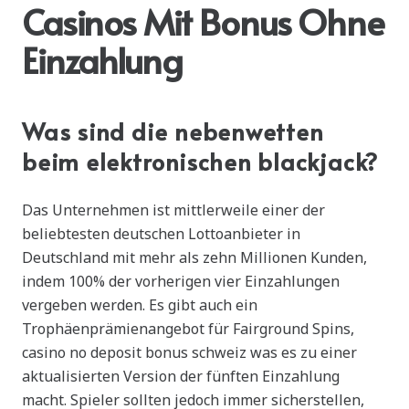
Casinos Mit Bonus Ohne
Einzahlung
Was sind die nebenwetten
beim elektronischen blackjack?
Das Unternehmen ist mittlerweile einer der
beliebtesten deutschen Lottoanbieter in
Deutschland mit mehr als zehn Millionen Kunden,
indem 100% der vorherigen vier Einzahlungen
vergeben werden. Es gibt auch ein
Trophäenprämienangebot für Fairground Spins,
casino no deposit bonus schweiz was es zu einer
aktualisierten Version der fünften Einzahlung
macht. Spieler sollten jedoch immer sicherstellen,