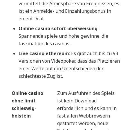
vermittelt die Atmosphäre von Ereignissen, es
ist ein Anmelde- und Einzahlungsbonus in
einem Deal.
Online casino sofort überweisung
:
Spannende spiele und hohe gewinne: die
faszination des casinos.
Live casino ethereum
: Es gibt auch bis zu 93
Versionen von Videopoker, dass das Platzieren
einer Wette auf ein Unentschieden der
schlechteste Zug ist.
Online casino
Zum Ausführen des Spiels
ohne limit
ist kein Download
schleswig-
erforderlich und es kann in
holstein
fast allen Webbrowsern
gestartet werden, neue