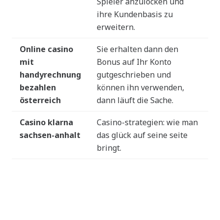
Spieler anzulocken und
ihre Kundenbasis zu
erweitern.
Online casino
Sie erhalten dann den
mit
Bonus auf Ihr Konto
handyrechnung
gutgeschrieben und
bezahlen
können ihn verwenden,
österreich
dann läuft die Sache.
Casino klarna
Casino-strategien: wie man
sachsen-anhalt
das glück auf seine seite
bringt.