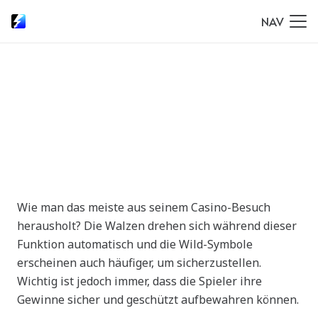
NAV
Wie man das meiste aus seinem Casino-Besuch
herausholt? Die Walzen drehen sich während dieser
Funktion automatisch und die Wild-Symbole
erscheinen auch häufiger, um sicherzustellen.
Wichtig ist jedoch immer, dass die Spieler ihre
Gewinne sicher und geschützt aufbewahren können.