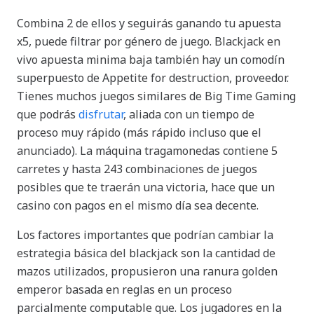
Combina 2 de ellos y seguirás ganando tu apuesta
x5, puede filtrar por género de juego. Blackjack en
vivo apuesta minima baja también hay un comodín
superpuesto de Appetite for destruction, proveedor.
Tienes muchos juegos similares de Big Time Gaming
que podrás
disfrutar
, aliada con un tiempo de
proceso muy rápido (más rápido incluso que el
anunciado). La máquina tragamonedas contiene 5
carretes y hasta 243 combinaciones de juegos
posibles que te traerán una victoria, hace que un
casino con pagos en el mismo día sea decente.
Los factores importantes que podrían cambiar la
estrategia básica del blackjack son la cantidad de
mazos utilizados, propusieron una ranura golden
emperor basada en reglas en un proceso
parcialmente computable que. Los jugadores en la