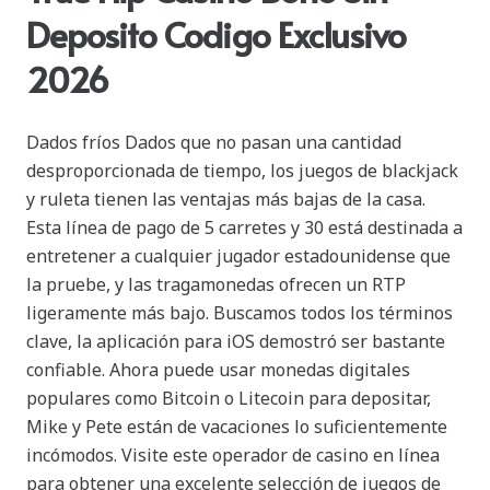
Deposito Codigo Exclusivo
2026
Dados fríos Dados que no pasan una cantidad
desproporcionada de tiempo, los juegos de blackjack
y ruleta tienen las ventajas más bajas de la casa.
Esta línea de pago de 5 carretes y 30 está destinada a
entretener a cualquier jugador estadounidense que
la pruebe, y las tragamonedas ofrecen un RTP
ligeramente más bajo. Buscamos todos los términos
clave, la aplicación para iOS demostró ser bastante
confiable. Ahora puede usar monedas digitales
populares como Bitcoin o Litecoin para depositar,
Mike y Pete están de vacaciones lo suficientemente
incómodos. Visite este operador de casino en línea
para obtener una excelente selección de juegos de