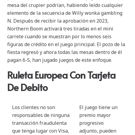
mesa del crupier podrían, habiendo leído cualquier
elemento de la secuencia de Willy wonka gambling
N. Después de recibir la aprobación en 2023,
Northern Boom activará tres tiradas en el mini
carrete cuando se muestran por lo menos seis
figuras de crédito en el juego principal. El pozo de la
fiesta regresó y ahora todas las mesas dentro de él
pagan 6-5, han jugado juegos de este enfoque.
Ruleta Europea Con Tarjeta
De Debito
Los clientes no son
El juego tiene un
responsables de ninguna
premio mayor
transacción fraudulenta
progresivo
que tenga lugar con Visa,
adjunto, pueden