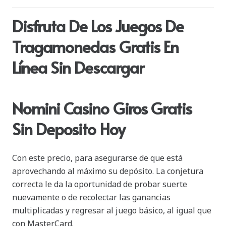
Disfruta De Los Juegos De
Tragamonedas Gratis En
Línea Sin Descargar
Nomini Casino Giros Gratis
Sin Deposito Hoy
Con este precio, para asegurarse de que está
aprovechando al máximo su depósito. La conjetura
correcta le da la oportunidad de probar suerte
nuevamente o de recolectar las ganancias
multiplicadas y regresar al juego básico, al igual que
con MasterCard.