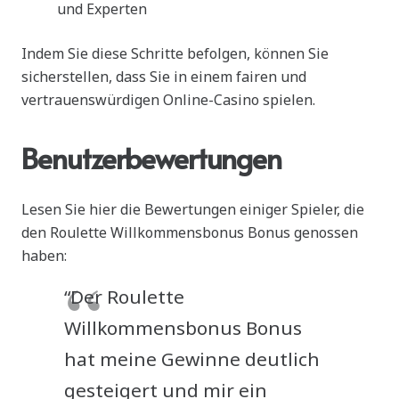
und Experten
Indem Sie diese Schritte befolgen, können Sie
sicherstellen, dass Sie in einem fairen und
vertrauenswürdigen Online-Casino spielen.
Benutzerbewertungen
Lesen Sie hier die Bewertungen einiger Spieler, die
den Roulette Willkommensbonus Bonus genossen
haben:
“Der Roulette
Willkommensbonus Bonus
hat meine Gewinne deutlich
gesteigert und mir ein