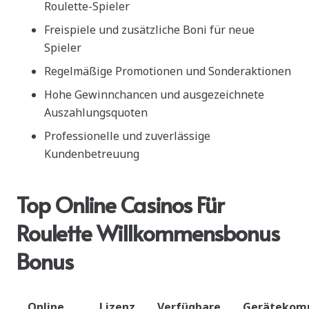
Roulette-Spieler
Freispiele und zusätzliche Boni für neue
Spieler
Regelmäßige Promotionen und Sonderaktionen
Hohe Gewinnchancen und ausgezeichnete
Auszahlungsquoten
Professionelle und zuverlässige
Kundenbetreuung
Top Online Casinos Für
Roulette Willkommensbonus
Bonus
Online
Lizenz
Verfügbare
Gerätekomp