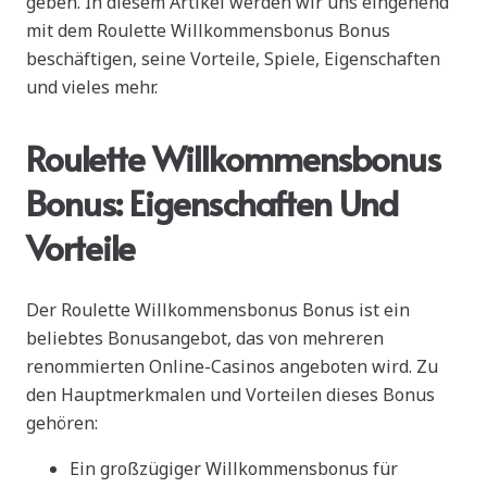
geben. In diesem Artikel werden wir uns eingehend
mit dem Roulette Willkommensbonus Bonus
beschäftigen, seine Vorteile,
Spiele, Eigenschaften
und vieles mehr.
Roulette Willkommensbonus
Bonus: Eigenschaften Und
Vorteile
Der Roulette Willkommensbonus Bonus ist ein
beliebtes Bonusangebot, das von mehreren
renommierten Online-Casinos angeboten wird. Zu
den Hauptmerkmalen und Vorteilen dieses Bonus
gehören:
Ein großzügiger Willkommensbonus für