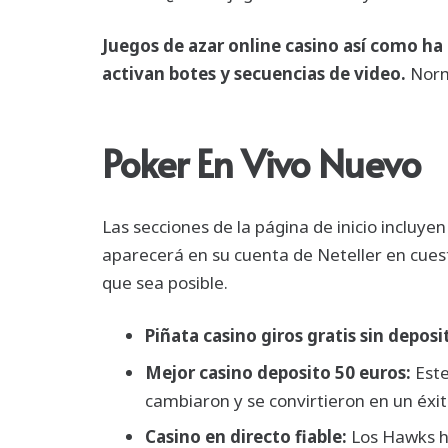
Juegos de azar online casino así como ha 
activan botes y secuencias de video.
Norm
Poker En Vivo Nuevo
Las secciones de la página de inicio incluy
aparecerá en su cuenta de Neteller en cues
que sea posible.
Piñata casino giros gratis sin deposi
Mejor casino deposito 50 euros:
Este
cambiaron y se convirtieron en un éxi
Casino en directo fiable:
Los Hawks ha