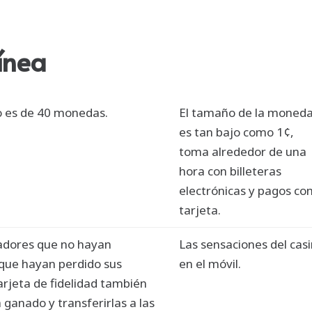
ínea
o es de 40 monedas.
El tamaño de la moned
es tan bajo como 1¢,
toma alrededor de una
hora con billeteras
electrónicas y pagos co
tarjeta.
gadores que no hayan
Las sensaciones del cas
o que hayan perdido sus
en el móvil.
arjeta de fidelidad también
 ganado y transferirlas a las