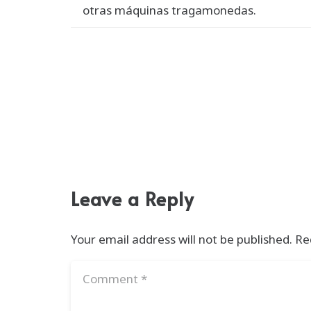
otras máquinas tragamonedas.
Leave a Reply
Your email address will not be published.
Re