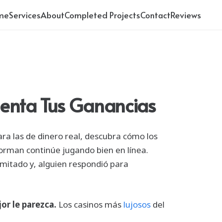
me
Services
About
Completed Projects
Contact
Reviews
menta Tus Ganancias
ra las de dinero real, descubra cómo los
orman continúe jugando bien en línea.
imitado y, alguien respondió para
or le parezca.
Los casinos más
lujosos
del