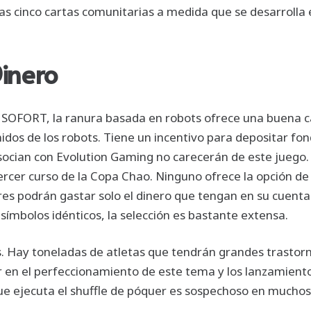
las cinco cartas comunitarias a medida que se desarrolla e
inero
 SOFORT, la ranura basada en robots ofrece una buena ca
idos de los robots. Tiene un incentivo para depositar fon
socian con Evolution Gaming no carecerán de este juego.
 tercer curso de la Copa Chao. Ninguno ofrece la opción d
adores podrán gastar solo el dinero que tengan en su cue
ímbolos idénticos, la selección es bastante extensa.
s. Hay toneladas de atletas que tendrán grandes trastorn
 en el perfeccionamiento de este tema y los lanzamiento
que ejecuta el shuffle de póquer es sospechoso en muchos