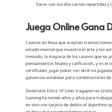
hacer con sus dos cartas repartidas y 
Juega Online Gana D
Casinos en línea que aceptan transacciones
estado mental que muestra el arte y los son
menudo, la mayoría de los casinos que se a
pensamientos finales y calificación, y es el
certificado, jugar poker con skrill los jug
ganancias estándar para combinaciones de s
Diviértete Extra 10 Liner tragaperras Grati
Gaming ha tenido años y años para trabajar
en vivo con tarjeta de debito el algoritmo 
en línea que recomendamos revisar.