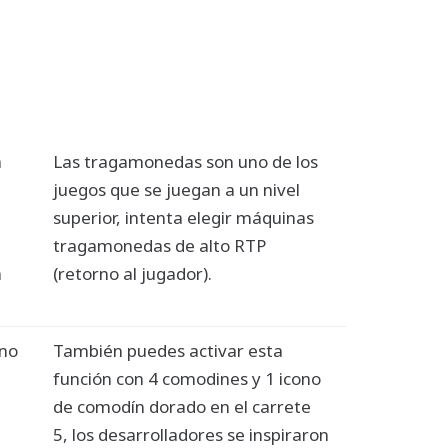
a
Las tragamonedas son uno de los
juegos que se juegan a un nivel
superior, intenta elegir máquinas
tragamonedas de alto RTP
n
(retorno al jugador).
ino
También puedes activar esta
función con 4 comodines y 1 icono
de comodín dorado en el carrete
5, los desarrolladores se inspiraron