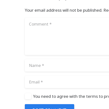
Your email address will not be published.
Re
You need to agree with the terms to p