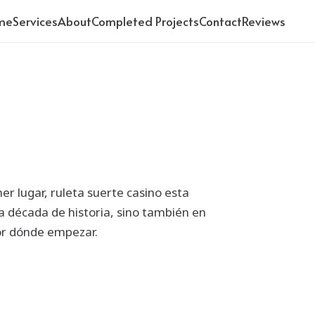
me
Services
About
Completed Projects
Contact
Reviews
er lugar, ruleta suerte casino esta
a década de historia, sino también en
or dónde empezar.