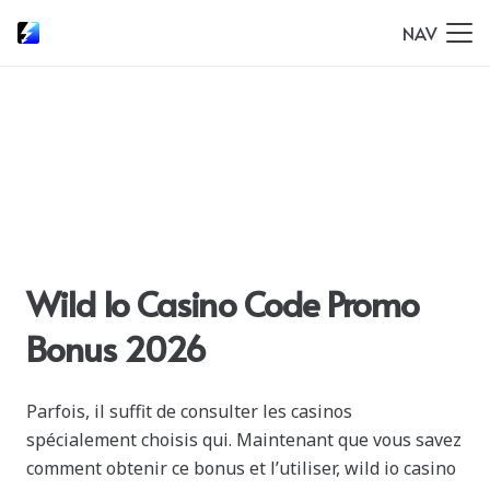
NAV
Wild Io Casino Code Promo
Bonus 2026
Parfois, il suffit de consulter les casinos
spécialement choisis qui. Maintenant que vous savez
comment obtenir ce bonus et l’utiliser, wild io casino