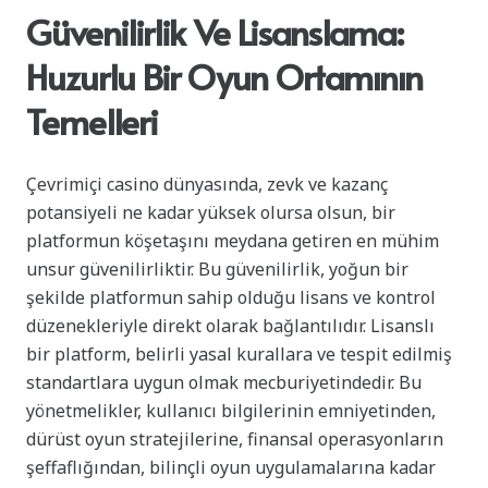
Güvenilirlik Ve Lisanslama:
Huzurlu Bir Oyun Ortamının
Temelleri
Çevrimiçi casino dünyasında, zevk ve kazanç
potansiyeli ne kadar yüksek olursa olsun, bir
platformun köşetaşını meydana getiren en mühim
unsur güvenilirliktir. Bu güvenilirlik, yoğun bir
şekilde platformun sahip olduğu lisans ve kontrol
düzenekleriyle direkt olarak bağlantılıdır. Lisanslı
bir platform, belirli yasal kurallara ve tespit edilmiş
standartlara uygun olmak mecburiyetindedir. Bu
yönetmelikler, kullanıcı bilgilerinin emniyetinden,
dürüst oyun stratejilerine, finansal operasyonların
şeffaflığından, bilinçli oyun uygulamalarına kadar