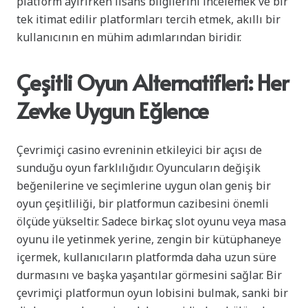
platform ayırırken lisans bilgilerini incelemek ve bir
tek itimat edilir platformları tercih etmek, akıllı bir
kullanıcının en mühim adımlarından biridir.
Çeşitli Oyun Alternatifleri: Her
Zevke Uygun Eğlence
Çevrimiçi casino evreninin etkileyici bir açısı de
sunduğu oyun farklılığıdır. Oyuncuların değişik
beğenilerine ve seçimlerine uygun olan geniş bir
oyun çeşitliliği, bir platformun cazibesini önemli
ölçüde yükseltir. Sadece birkaç slot oyunu veya masa
oyunu ile yetinmek yerine, zengin bir kütüphaneye
içermek, kullanıcıların platformda daha uzun süre
durmasını ve başka yaşantılar görmesini sağlar. Bir
çevrimiçi platformun oyun lobisini bulmak, sanki bir