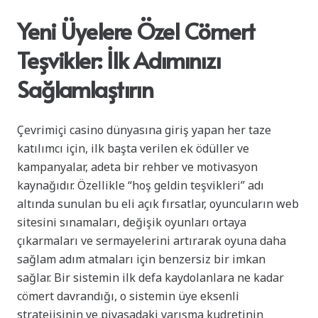
Yeni Üyelere Özel Cömert
Teşvikler: İlk Adımınızı
Sağlamlaştırın
Çevrimiçi casino dünyasına giriş yapan her taze
katılımcı için, ilk başta verilen ek ödüller ve
kampanyalar, adeta bir rehber ve motivasyon
kaynağıdır. Özellikle “hoş geldin teşvikleri” adı
altında sunulan bu eli açık fırsatlar, oyuncuların web
sitesini sınamaları, değişik oyunları ortaya
çıkarmaları ve sermayelerini artırarak oyuna daha
sağlam adım atmaları için benzersiz bir imkan
sağlar. Bir sistemin ilk defa kaydolanlara ne kadar
cömert davrandığı, o sistemin üye eksenli
stratejisinin ve piyasadaki yarışma kudretinin