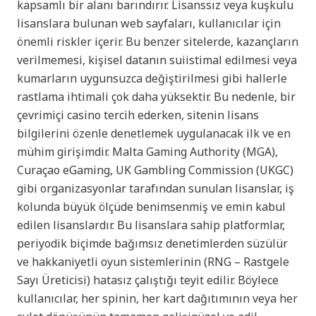
kapsamlı bir alanı barındırır. Lisanssız veya kuşkulu
lisanslara bulunan web sayfaları, kullanıcılar için
önemli riskler içerir. Bu benzer sitelerde, kazançların
verilmemesi, kişisel datanın suiistimal edilmesi veya
kumarların uygunsuzca değiştirilmesi gibi hallerle
rastlama ihtimali çok daha yüksektir. Bu nedenle, bir
çevrimiçi casino tercih ederken, sitenin lisans
bilgilerini özenle denetlemek uygulanacak ilk ve en
mühim girişimdir. Malta Gaming Authority (MGA),
Curaçao eGaming, UK Gambling Commission (UKGC)
gibi organizasyonlar tarafından sunulan lisanslar, iş
kolunda büyük ölçüde benimsenmiş ve emin kabul
edilen lisanslardır. Bu lisanslara sahip platformlar,
periyodik biçimde bağımsız denetimlerden süzülür
ve hakkaniyetli oyun sistemlerinin (RNG – Rastgele
Sayı Üreticisi) hatasız çalıştığı teyit edilir. Böylece
kullanıcılar, her spinin, her kart dağıtımının veya her