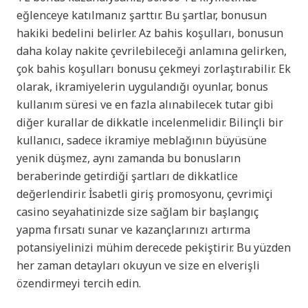
eğlenceye katılmanız şarttır. Bu şartlar, bonusun
hakiki bedelini belirler. Az bahis koşulları, bonusun
daha kolay nakite çevrilebileceği anlamına gelirken,
çok bahis koşulları bonusu çekmeyi zorlaştırabilir. Ek
olarak, ikramiyelerin uygulandığı oyunlar, bonus
kullanım süresi ve en fazla alınabilecek tutar gibi
diğer kurallar de dikkatle incelenmelidir. Bilinçli bir
kullanıcı, sadece ikramiye meblağının büyüsüne
yenik düşmez, aynı zamanda bu bonusların
beraberinde getirdiği şartları de dikkatlice
değerlendirir. İsabetli giriş promosyonu, çevrimiçi
casino seyahatinizde size sağlam bir başlangıç
yapma fırsatı sunar ve kazançlarınızı artırma
potansiyelinizi mühim derecede pekiştirir. Bu yüzden
her zaman detayları okuyun ve size en elverişli
özendirmeyi tercih edin.