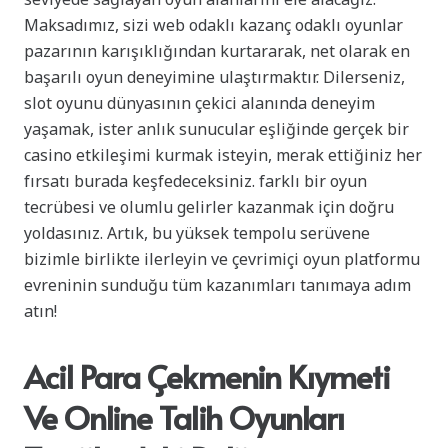
Maksadımız, sizi web odaklı kazanç odaklı oyunlar
pazarının karışıklığından kurtararak, net olarak en
başarılı oyun deneyimine ulaştırmaktır. Dilerseniz,
slot oyunu dünyasının çekici alanında deneyim
yaşamak, ister anlık sunucular eşliğinde gerçek bir
casino etkileşimi kurmak isteyin, merak ettiğiniz her
fırsatı burada keşfedeceksiniz. farklı bir oyun
tecrübesi ve olumlu gelirler kazanmak için doğru
yoldasınız. Artık, bu yüksek tempolu serüvene
bizimle birlikte ilerleyin ve çevrimiçi oyun platformu
evreninin sunduğu tüm kazanımları tanımaya adım
atın!
Acil Para Çekmenin Kıymeti
Ve Online Talih Oyunları