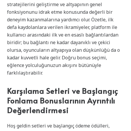
stratejilerini geliştirme ve altyapının genel
fonksiyonunu idrak etme konusunda değerli bir
deneyim kazanmalarına yardımcı olur. Özetle, ilk
defa kaydolanlara verilen ikramiyeler, platform ile
kullanıcı arasındaki ilk ve en esaslı bağlantılardan
biridir; bu bağlantı ne kadar dayanıklı ve çekici
olursa, oyuncuların altyapıya olan düşkünlüğü da o
kadar kuvvetli hale gelir. Doğru bonus seçimi,
eğlence yolculuğunuzun akışını bütünüyle
farklılaştırabilir.
Karşılama Setleri ve Başlangıç
Fonlama Bonuslarının Ayrıntılı
Değerlendirmesi
Hoş geldin setleri ve başlangıç ödeme ödülleri,