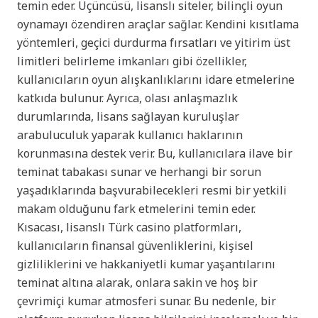
temin eder. Üçüncüsü, lisanslı siteler, bilinçli oyun
oynamayı özendiren araçlar sağlar. Kendini kısıtlama
yöntemleri, geçici durdurma fırsatları ve yitirim üst
limitleri belirleme imkanları gibi özellikler,
kullanıcıların oyun alışkanlıklarını idare etmelerine
katkıda bulunur. Ayrıca, olası anlaşmazlık
durumlarında, lisans sağlayan kuruluşlar
arabuluculuk yaparak kullanıcı haklarının
korunmasına destek verir. Bu, kullanıcılara ilave bir
teminat tabakası sunar ve herhangi bir sorun
yaşadıklarında başvurabilecekleri resmi bir yetkili
makam olduğunu fark etmelerini temin eder.
Kısacası, lisanslı Türk casino platformları,
kullanıcıların finansal güvenliklerini, kişisel
gizliliklerini ve hakkaniyetli kumar yaşantılarını
teminat altına alarak, onlara sakin ve hoş bir
çevrimiçi kumar atmosferi sunar. Bu nedenle, bir